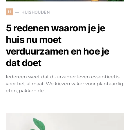
H
HUISHOUDEN
5 redenen waarom je je
huis nu moet
verduurzamen en hoe je
dat doet
Iedereen weet dat duurzamer leven essentieel is
voor het klimaat. We kiezen vaker voor plantaardig
eten, pakken de…