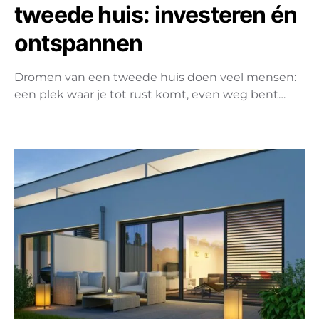
tweede huis: investeren én
ontspannen
Dromen van een tweede huis doen veel mensen:
een plek waar je tot rust komt, even weg bent…