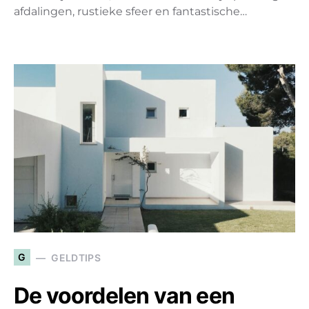
afdalingen, rustieke sfeer en fantastische…
G
GELDTIPS
De voordelen van een