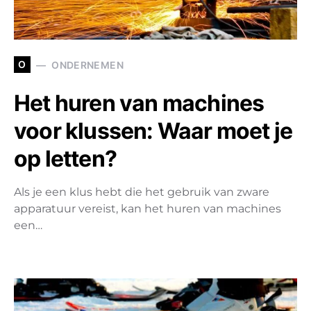
O
ONDERNEMEN
Het huren van machines
voor klussen: Waar moet je
op letten?
Als je een klus hebt die het gebruik van zware
apparatuur vereist, kan het huren van machines
een…