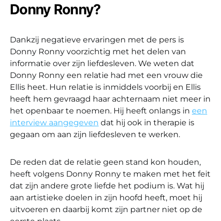
Donny Ronny?
Dankzij negatieve ervaringen met de pers is
Donny Ronny voorzichtig met het delen van
informatie over zijn liefdesleven. We weten dat
Donny Ronny een relatie had met een vrouw die
Ellis heet. Hun relatie is inmiddels voorbij en Ellis
heeft hem gevraagd haar achternaam niet meer in
het openbaar te noemen. Hij heeft onlangs in
een
interview aangegeven
dat hij ook in therapie is
gegaan om aan zijn liefdesleven te werken.
De reden dat de relatie geen stand kon houden,
heeft volgens Donny Ronny te maken met het feit
dat zijn andere grote liefde het podium is. Wat hij
aan artistieke doelen in zijn hoofd heeft, moet hij
uitvoeren en daarbij komt zijn partner niet op de