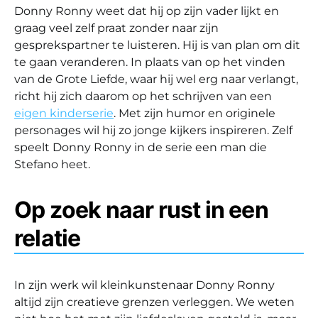
Donny Ronny weet dat hij op zijn vader lijkt en
graag veel zelf praat zonder naar zijn
gesprekspartner te luisteren. Hij is van plan om dit
te gaan veranderen. In plaats van op het vinden
van de Grote Liefde, waar hij wel erg naar verlangt,
richt hij zich daarom op het schrijven van een
eigen kinderserie
. Met zijn humor en originele
personages wil hij zo jonge kijkers inspireren. Zelf
speelt Donny Ronny in de serie een man die
Stefano heet.
Op zoek naar rust in een
relatie
In zijn werk wil kleinkunstenaar Donny Ronny
altijd zijn creatieve grenzen verleggen. We weten