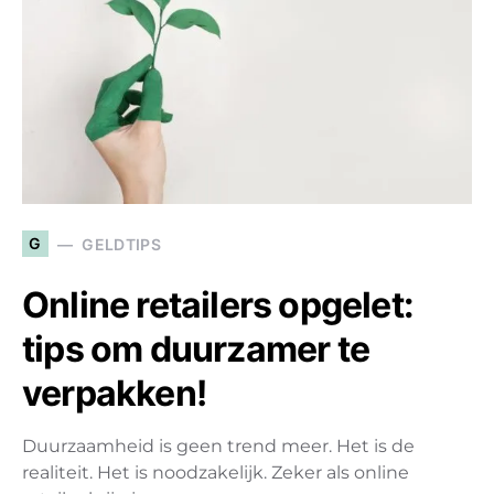
G
GELDTIPS
Online retailers opgelet:
tips om duurzamer te
verpakken!
Duurzaamheid is geen trend meer. Het is de
realiteit. Het is noodzakelijk. Zeker als online