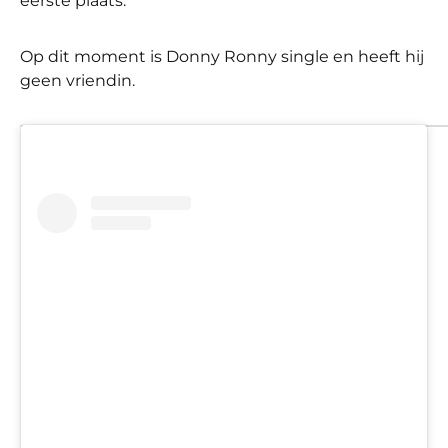
eerste plaats.
Op dit moment is Donny Ronny single en heeft hij
geen vriendin.