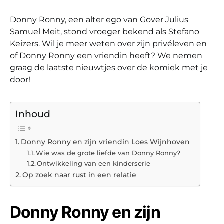
Donny Ronny, een alter ego van Gover Julius
Samuel Meit, stond vroeger bekend als Stefano
Keizers. Wil je meer weten over zijn privéleven en
of Donny Ronny een vriendin heeft? We nemen
graag de laatste nieuwtjes over de komiek met je
door!
Inhoud
Donny Ronny en zijn vriendin Loes Wijnhoven
Wie was de grote liefde van Donny Ronny?
Ontwikkeling van een kinderserie
Op zoek naar rust in een relatie
Donny Ronny en zijn