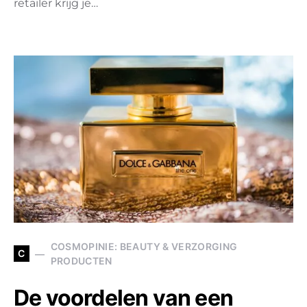
retailer krijg je…
COSMOPINIE: BEAUTY & VERZORGING
C
PRODUCTEN
De voordelen van een