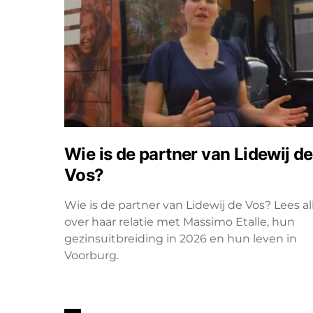
Wie is de partner van Lidewij de
Vos?
Wie is de partner van Lidewij de Vos? Lees al
over haar relatie met Massimo Etalle, hun
gezinsuitbreiding in 2026 en hun leven in
Voorburg.