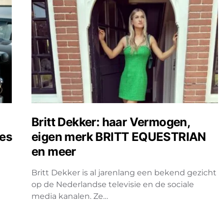
Britt Dekker: haar Vermogen,
ies
eigen merk BRITT EQUESTRIAN
en meer
Britt Dekker is al jarenlang een bekend gezicht
op de Nederlandse televisie en de sociale
media kanalen. Ze…