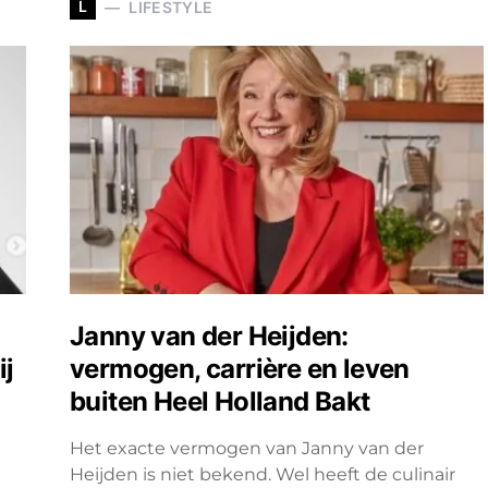
L
LIFESTYLE
Janny van der Heijden:
ij
vermogen, carrière en leven
buiten Heel Holland Bakt
Het exacte vermogen van Janny van der
Heijden is niet bekend. Wel heeft de culinair