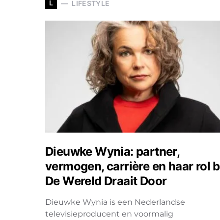
L
LIFESTYLE
Dieuwke Wynia: partner,
vermogen, carrière en haar rol b
De Wereld Draait Door
Dieuwke Wynia is een Nederlandse
televisieproducent en voormalig