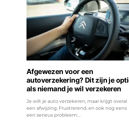
Afgewezen voor een
autoverzekering? Dit zijn je opt
als niemand je wil verzekeren
Je wilt je auto verzekeren, maar krijgt overal
een afwijzing. Frustrerend, en ook nog eens
een serieus probleem:…