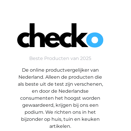
Beste Producten van 2025
De online productvergelijker van
Nederland. Alleen de producten die
als beste uit de test zijn verschenen,
en door de Nederlandse
consumenten het hoogst worden
gewaardeerd, krijgen bij ons een
podium. We richten ons in het
bijzonder op huis, tuin en keuken
artikelen.