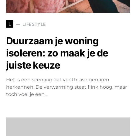
L
LIFESTYLE
Duurzaam je woning
isoleren: zo maak je de
juiste keuze
Het is een scenario dat veel huiseigenaren
herkennen. De verwarming staat flink hoog, maar
toch voel je een…