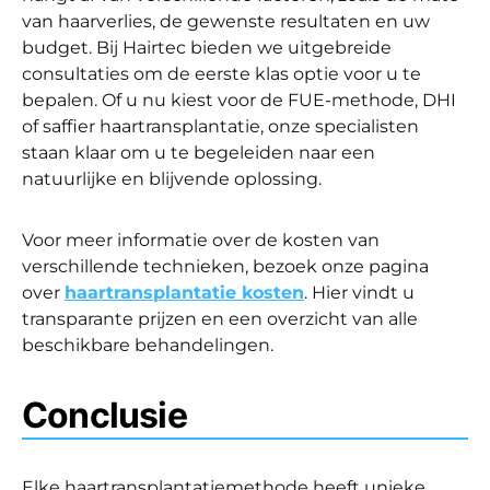
van haarverlies, de gewenste resultaten en uw
budget. Bij Hairtec bieden we uitgebreide
consultaties om de eerste klas optie voor u te
bepalen. Of u nu kiest voor de FUE-methode, DHI
of saffier haartransplantatie, onze specialisten
staan klaar om u te begeleiden naar een
natuurlijke en blijvende oplossing.
Voor meer informatie over de kosten van
verschillende technieken, bezoek onze pagina
over
haartransplantatie kosten
. Hier vindt u
transparante prijzen en een overzicht van alle
beschikbare behandelingen.
Conclusie
Elke haartransplantatiemethode heeft unieke