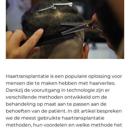
Haartransplantatie is een populaire oplossing voor
mensen die te maken hebben met haarverlies.
Dankzij de vooruitgang in technologie zijn er
verschillende methoden ontwikkeld om de
behandeling op maat aan te passen aan de
behoeften van de patiënt. In dit artikel bespreken
we de meest gebruikte haartransplantatie
methoden, hun voordelen en welke methode het