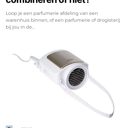
Loop je een parfumerie afdeling van een
warenhuis binnen, of een parfumerie of drogisterij
bij jou in de…