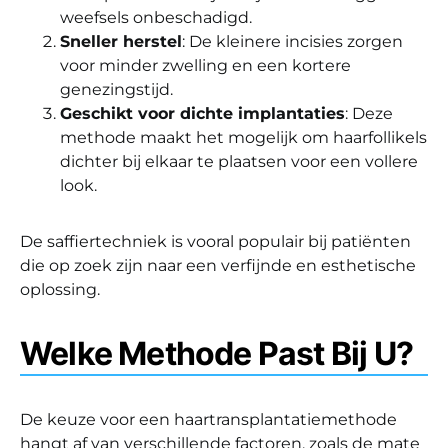
weefsels onbeschadigd.
Sneller herstel
: De kleinere incisies zorgen
voor minder zwelling en een kortere
genezingstijd.
Geschikt voor dichte implantaties
: Deze
methode maakt het mogelijk om haarfollikels
dichter bij elkaar te plaatsen voor een vollere
look.
De saffiertechniek is vooral populair bij patiënten
die op zoek zijn naar een verfijnde en esthetische
oplossing.
Welke Methode Past Bij U?
De keuze voor een haartransplantatiemethode
hangt af van verschillende factoren, zoals de mate