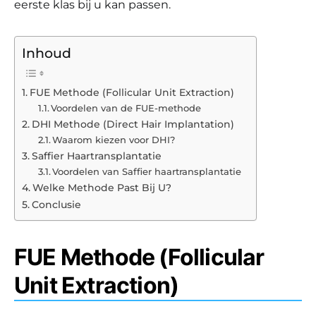
eerste klas bij u kan passen.
Inhoud
FUE Methode (Follicular Unit Extraction)
Voordelen van de FUE-methode
DHI Methode (Direct Hair Implantation)
Waarom kiezen voor DHI?
Saffier Haartransplantatie
Voordelen van Saffier haartransplantatie
Welke Methode Past Bij U?
Conclusie
FUE Methode (Follicular
Unit Extraction)