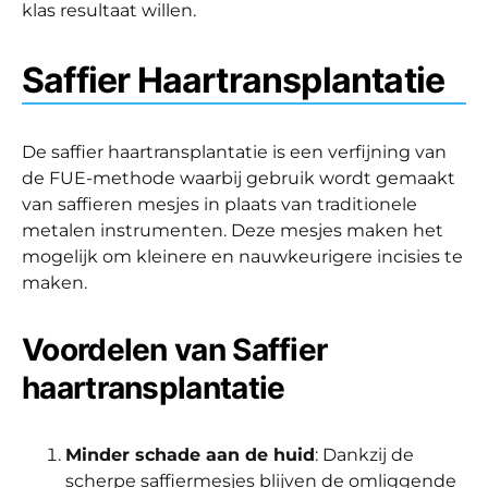
klas resultaat willen.
Saffier Haartransplantatie
De saffier haartransplantatie is een verfijning van
de FUE-methode waarbij gebruik wordt gemaakt
van saffieren mesjes in plaats van traditionele
metalen instrumenten. Deze mesjes maken het
mogelijk om kleinere en nauwkeurigere incisies te
maken.
Voordelen van Saffier
haartransplantatie
Minder schade aan de huid
: Dankzij de
scherpe saffiermesjes blijven de omliggende