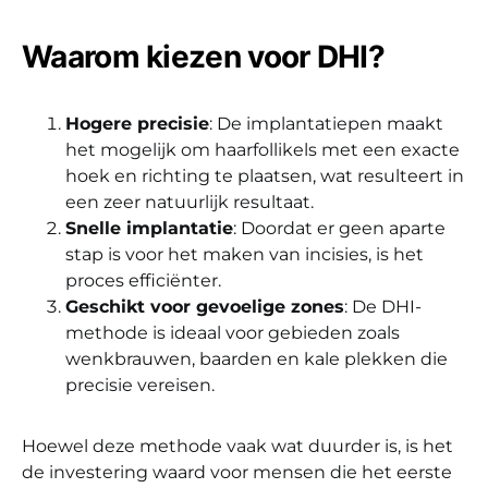
Waarom kiezen voor DHI?
Hogere precisie
: De implantatiepen maakt
het mogelijk om haarfollikels met een exacte
hoek en richting te plaatsen, wat resulteert in
een zeer natuurlijk resultaat.
Snelle implantatie
: Doordat er geen aparte
stap is voor het maken van incisies, is het
proces efficiënter.
Geschikt voor gevoelige zones
: De DHI-
methode is ideaal voor gebieden zoals
wenkbrauwen, baarden en kale plekken die
precisie vereisen.
Hoewel deze methode vaak wat duurder is, is het
de investering waard voor mensen die het eerste