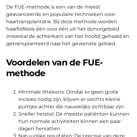
De FUE-methode is een van de meest
geavanceerde en populaire technieken voor
haartransplantatie. Bij deze methode worden
haarfollikels één voor één uit het donorgebied
(meestal de achterkant van het hoofd) gehaald en
getransplanteerd naar het gewenste gebied.
Voordelen van de FUE-
methode
Minimale littekens: Omdat er geen grote
incisies nodig zijn, blijven er slechts kleine
puntjes achter die nauwelijks zichtbaar zijn.
Sneller herstel: De meeste patiënten kunnen
hun normale activiteiten binnen een paar
dagen hervatten.
Natuurlijke resultaten: De precisie van deze