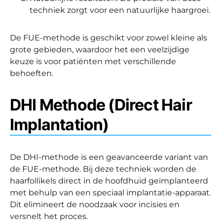
techniek zorgt voor een natuurlijke haargroei.
De FUE-methode is geschikt voor zowel kleine als
grote gebieden, waardoor het een veelzijdige
keuze is voor patiënten met verschillende
behoeften.
DHI Methode (Direct Hair
Implantation)
De DHI-methode is een geavanceerde variant van
de FUE-methode. Bij deze techniek worden de
haarfollikels direct in de hoofdhuid geïmplanteerd
met behulp van een speciaal implantatie-apparaat.
Dit elimineert de noodzaak voor incisies en
versnelt het proces.