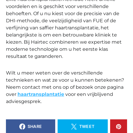
voordelen en is geschikt voor verschillende
behoeften. Of u nu kiest voor de precisie van de
DHI-methode, de veelzijdigheid van FUE of de
verfijning van saffier haartransplantatie, het
belangrijkste is om een betrouwbare kliniek te
kiezen. Bij Hairtec combineren we expertise met
moderne technologie om u het eerste klas
resultaat te garanderen.
Wilt u meer weten over de verschillende
technieken en wat ze voor u kunnen betekenen?
Neem contact met ons op of bezoek onze pagina
over
haartransplantatie
voor een vrijblijvend
adviesgesprek.
SHARE
TWEET