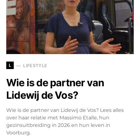
L
LIFESTYLE
Wie is de partner van
Lidewij de Vos?
Wie is de partner van Lidewij de Vos? Lees alles
over haar relatie met Massimo Etalle, hun
gezinsuitbreiding in 2026 en hun leven in
Voorburg.