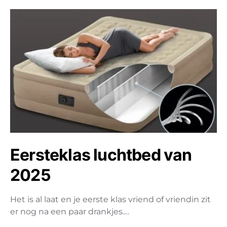
Eersteklas luchtbed van
2025
Het is al laat en je eerste klas vriend of vriendin zit
er nog na een paar drankjes.…