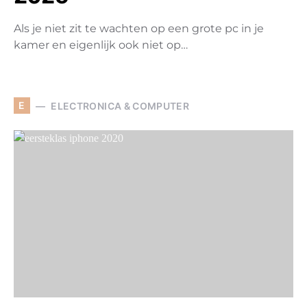
Als je niet zit te wachten op een grote pc in je
kamer en eigenlijk ook niet op…
E
ELECTRONICA & COMPUTER