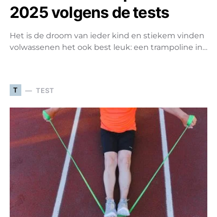
2025 volgens de tests
Het is de droom van ieder kind en stiekem vinden
volwassenen het ook best leuk: een trampoline in…
T
TEST