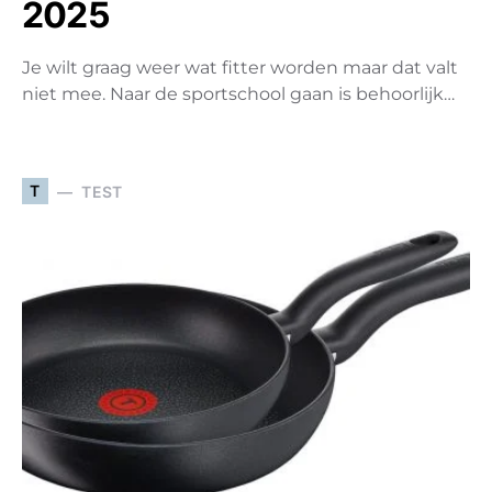
2025
Je wilt graag weer wat fitter worden maar dat valt
niet mee. Naar de sportschool gaan is behoorlijk…
T
TEST