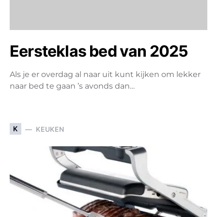
Eersteklas bed van 2025
Als je er overdag al naar uit kunt kijken om lekker
naar bed te gaan ’s avonds dan…
K
KEUKEN