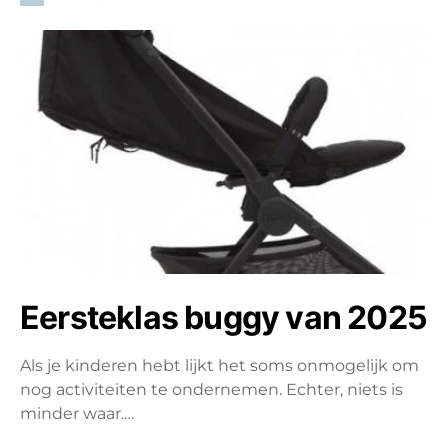
Eersteklas buggy van 2025
Als je kinderen hebt lijkt het soms onmogelijk om
nog activiteiten te ondernemen. Echter, niets is
minder waar.…