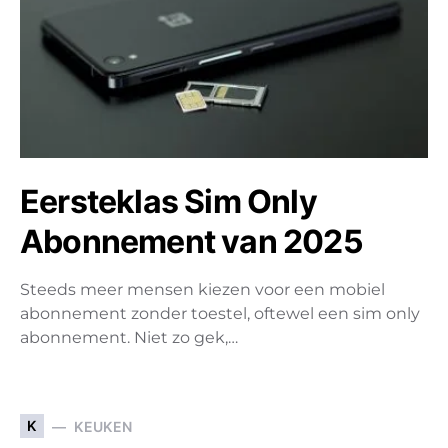
Eersteklas Sim Only
Abonnement van 2025
Steeds meer mensen kiezen voor een mobiel
abonnement zonder toestel, oftewel een sim only
abonnement. Niet zo gek,…
K
KEUKEN