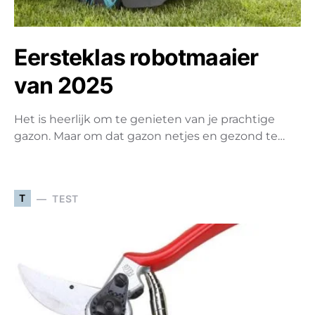
Eersteklas robotmaaier
van 2025
Het is heerlijk om te genieten van je prachtige
gazon. Maar om dat gazon netjes en gezond te…
T
TEST