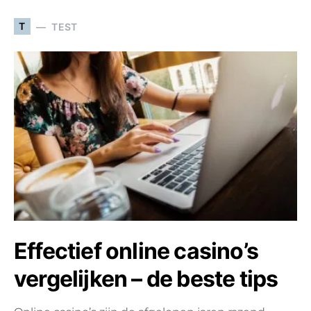
T
TEST
Effectief online casino’s
vergelijken – de beste tips