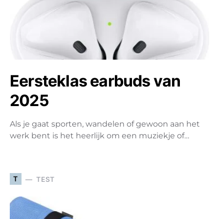
Eersteklas earbuds van
2025
Als je gaat sporten, wandelen of gewoon aan het
werk bent is het heerlijk om een muziekje of…
T
TEST