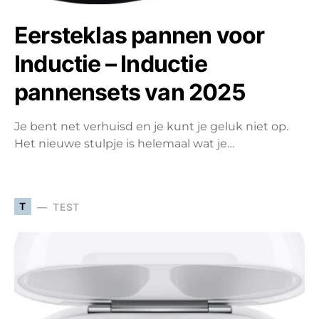
Eersteklas pannen voor
Inductie – Inductie
pannensets van 2025
Je bent net verhuisd en je kunt je geluk niet op.
Het nieuwe stulpje is helemaal wat je…
T
TEST