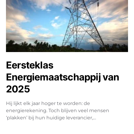
Eersteklas
Energiemaatschappij van
2025
Hij lijkt elk jaar hoger te worden: de
energierekening. Toch blijven veel mensen
‘plakken’ bij hun huidige leverancier,…