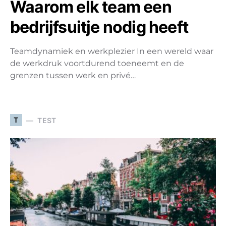
Waarom elk team een
bedrijfsuitje nodig heeft
Teamdynamiek en werkplezier In een wereld waar
de werkdruk voortdurend toeneemt en de
grenzen tussen werk en privé…
T
TEST