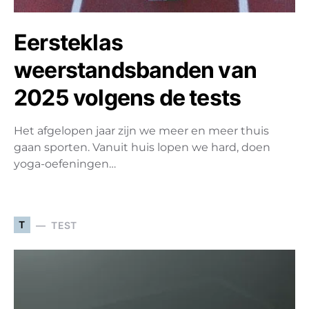
Eersteklas
weerstandsbanden van
2025 volgens de tests
Het afgelopen jaar zijn we meer en meer thuis
gaan sporten. Vanuit huis lopen we hard, doen
yoga-oefeningen…
T
TEST