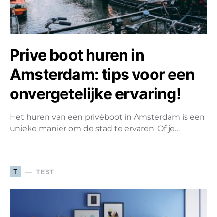
Prive boot huren in
Amsterdam: tips voor een
onvergetelijke ervaring!
Het huren van een privéboot in Amsterdam is een
unieke manier om de stad te ervaren. Of je…
T
TEST