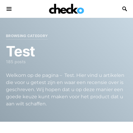
Search for:
BROWSING CATEGORY
Test
185 posts
Welkom op de pagina – Test. Hier vind u artikelen
die voor u getest zijn en waar een recensie over is
geschreven. Wij hopen dat u op deze manier een
goede keuze kunt maken voor het product dat u
aan wilt schaffen.