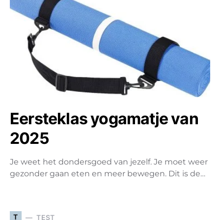
Eersteklas yogamatje van
2025
Je weet het dondersgoed van jezelf. Je moet weer
gezonder gaan eten en meer bewegen. Dit is de…
T
TEST