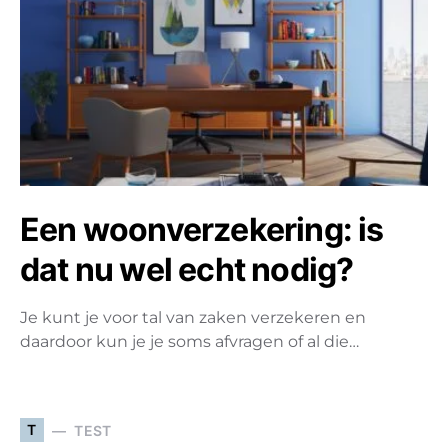
Een woonverzekering: is
dat nu wel echt nodig?
Je kunt je voor tal van zaken verzekeren en
daardoor kun je je soms afvragen of al die…
T
TEST