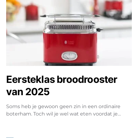
Eersteklas broodrooster
van 2025
Soms heb je gewoon geen zin in een ordinaire
boterham. Toch wil je wel wat eten voordat je…