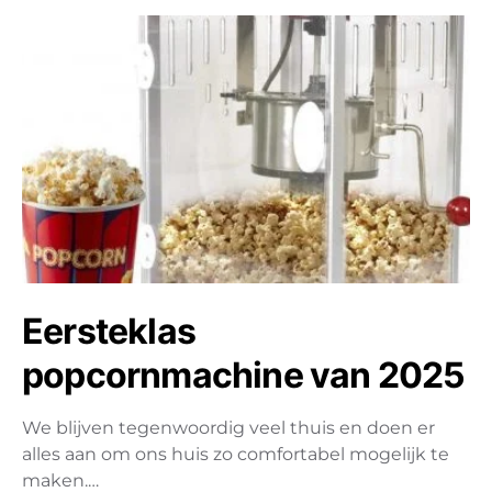
Eersteklas
popcornmachine van 2025
We blijven tegenwoordig veel thuis en doen er
alles aan om ons huis zo comfortabel mogelijk te
maken.…