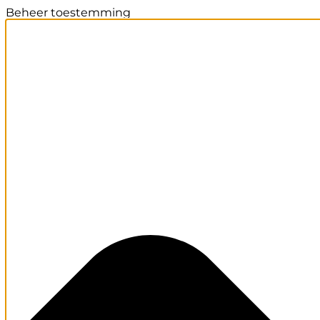
Beheer toestemming