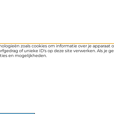
ologieën zoals cookies om informatie over je apparaat o
fgedrag of unieke ID's op deze site verwerken. Als je 
ties en mogelijkheden.