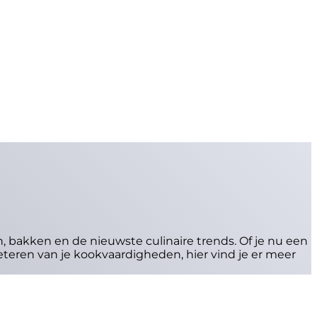
bakken en de nieuwste culinaire trends. Of je nu een
teren van je kookvaardigheden, hier vind je er meer