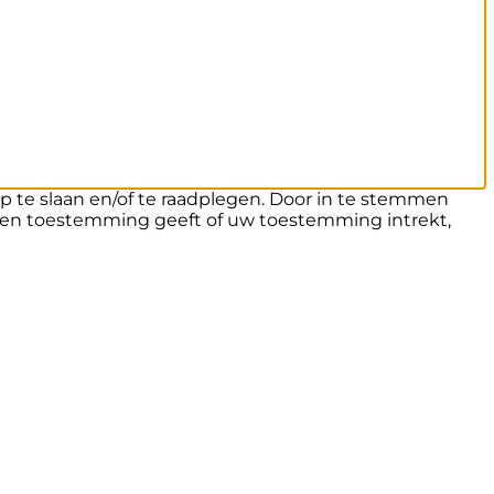
p te slaan en/of te raadplegen. Door in te stemmen
geen toestemming geeft of uw toestemming intrekt,