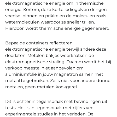
elektromagnetische energie om in thermische
energie. Kortom, deze korte radiogolven dringen
voedsel binnen en prikkelen de moleculen zoals
watermoleculen waardoor ze sneller trillen.
Hierdoor wordt thermische energie gegenereerd.
Bepaalde containers reflecteren
elektromagnetische energie terwijl andere deze
doorlaten. Metalen bakjes weerkaatsen de
elektromagnetische straling. Daarom wordt het bij
verkoop meestal niet aanbevolen om
aluminiumfolie in jouw magnetron samen met
metaal te gebruiken. Zelfs niet voor andere dunne
metalen, geen metalen kookgerei.
Dit is echter in tegenspraak met bevindingen uit
tests. Het is in tegenspraak met cijfers veel
experimentele studies in het verleden. De