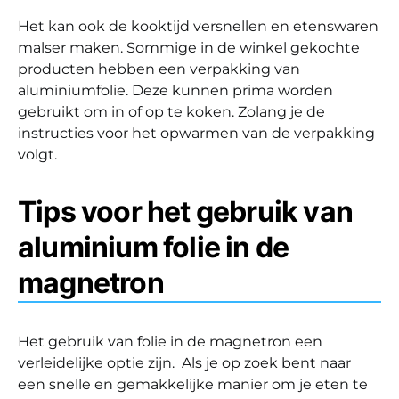
Het kan ook de kooktijd versnellen en etenswaren
malser maken. Sommige in de winkel gekochte
producten hebben een verpakking van
aluminiumfolie. Deze kunnen prima worden
gebruikt om in of op te koken. Zolang je de
instructies voor het opwarmen van de verpakking
volgt.
Tips voor het gebruik van
aluminium folie in de
magnetron
Het gebruik van folie in de magnetron een
verleidelijke optie zijn. Als je op zoek bent naar
een snelle en gemakkelijke manier om je eten te