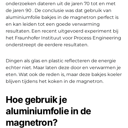
onderzoeken dateren uit de jaren 70 tot en met
de jaren 90 . De conclusie was dat gebruik van
aluminiumfolie bakjes in de magnetron perfect is
en kan leiden tot een goede verwarming
resultaten. Een recent uitgevoerd experiment bij
het Fraunhofer Instituut voor Process Engineering
onderstreept de eerdere resultaten.
Dingen als glas en plastic reflecteren de energie
echter niet. Maar laten deze door en verwarmen je
eten. Wat ook de reden is, maar deze bakjes koeler
blijven tijdens het koken in de magnetron.
Hoe gebruik je
aluminiumfolie in de
magnetron?