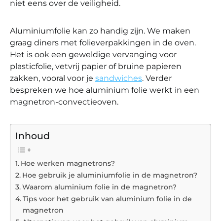
niet eens over de veiligheid.
Aluminiumfolie kan zo handig zijn. We maken
graag diners met folieverpakkingen in de oven.
Het is ook een geweldige vervanging voor
plasticfolie, vetvrij papier of bruine papieren
zakken, vooral voor je
sandwiches
. Verder
bespreken we hoe aluminium folie werkt in een
magnetron-convectieoven.
Inhoud
Hoe werken magnetrons?
Hoe gebruik je aluminiumfolie in de magnetron?
Waarom aluminium folie in de magnetron?
Tips voor het gebruik van aluminium folie in de
magnetron