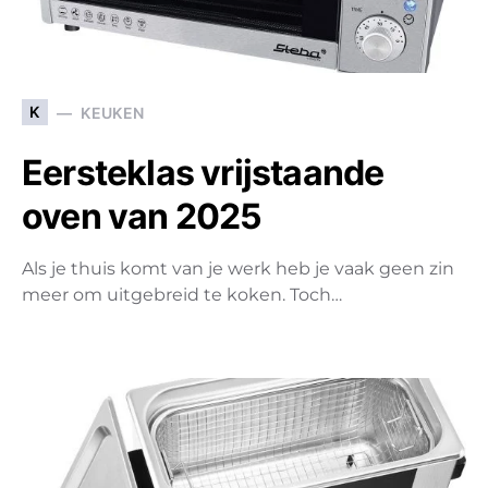
K
KEUKEN
Eersteklas vrijstaande
oven van 2025
Als je thuis komt van je werk heb je vaak geen zin
meer om uitgebreid te koken. Toch…