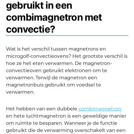
gebruikt in een
combimagnetron met
convectie?
Wat is het verschil tussen magnetrons en
microgolf-convectieovens? Het grootste verschil is
hoe ze het eten verwarmen. De magnetron-
convectieoven gebruikt elektronen om te
verwarmen. Terwijl de magnetron een
magnetronbuis gebruikt om voedsel te
verwarmen.
Het hebben van een dubbele
combimagnetron
en hete luchtmagnetron is een geweldige manier
om ruimte te besparen. Wanneer je de functie
gebruikt die de verwarming overschakelt van een