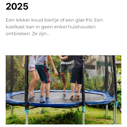
2025
Een lekker koud biertje of een glas fris. Een
koelkast kan in geen enkel huishouden
ontbreken. Ze zijn…