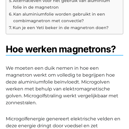
Alternatieven voor het gebruik van aluminium
folie in de magnetron
Kan aluminiumfolie worden gebruikt in een
combimagnetron met convectie?
Kun je een Yeti beker in de magnetron doen?
Hoe werken magnetrons?
We moeten een duik nemen in hoe een
magnetron werkt om volledig te begrijpen hoe
deze aluminiumfolie beïnvloedt. Microgolven
werken met behulp van elektromagnetische
golven. Microgolfstraling werkt vergelijkbaar met
zonnestralen.
Microgolfenergie genereert elektrische velden en
deze energie dringt door voedsel en zet