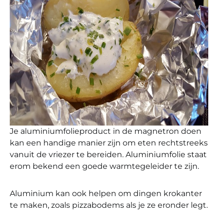
Je aluminiumfolieproduct in de magnetron doen
kan een handige manier zijn om eten rechtstreeks
vanuit de vriezer te bereiden. Aluminiumfolie staat
erom bekend een goede warmtegeleider te zijn.
Aluminium kan ook helpen om dingen krokanter
te maken, zoals pizzabodems als je ze eronder legt.