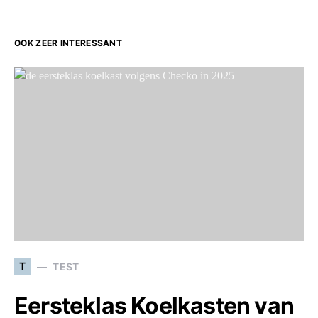
OOK ZEER INTERESSANT
T
TEST
Eersteklas Koelkasten van