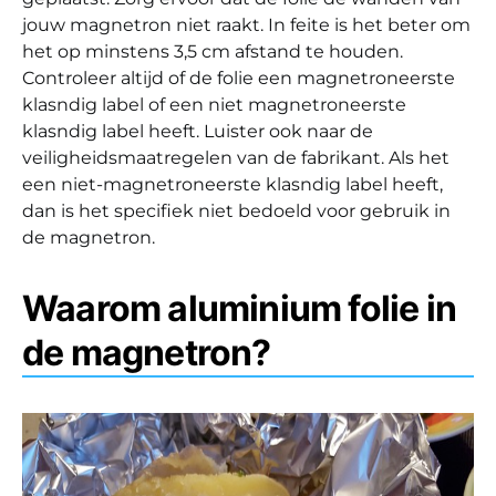
jouw magnetron niet raakt. In feite is het beter om
het op minstens 3,5 cm afstand te houden.
Controleer altijd of de folie een magnetroneerste
klasndig label of een niet magnetroneerste
klasndig label heeft. Luister ook naar de
veiligheidsmaatregelen van de fabrikant. Als het
een niet-magnetroneerste klasndig label heeft,
dan is het specifiek niet bedoeld voor gebruik in
de magnetron.
Waarom aluminium folie in
de magnetron?