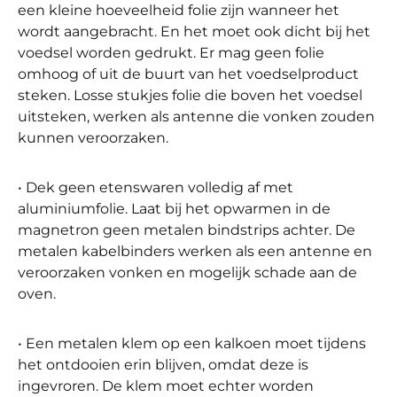
een kleine hoeveelheid folie zijn wanneer het
wordt aangebracht. En het moet ook dicht bij het
voedsel worden gedrukt. Er mag geen folie
omhoog of uit de buurt van het voedselproduct
steken. Losse stukjes folie die boven het voedsel
uitsteken, werken als antenne die vonken zouden
kunnen veroorzaken.
• Dek geen etenswaren volledig af met
aluminiumfolie. Laat bij het opwarmen in de
magnetron geen metalen bindstrips achter. De
metalen kabelbinders werken als een antenne en
veroorzaken vonken en mogelijk schade aan de
oven.
• Een metalen klem op een kalkoen moet tijdens
het ontdooien erin blijven, omdat deze is
ingevroren. De klem moet echter worden