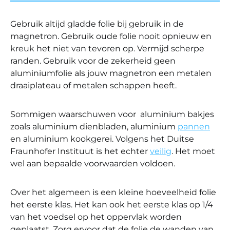
Gebruik altijd gladde folie bij gebruik in de
magnetron. Gebruik oude folie nooit opnieuw en
kreuk het niet van tevoren op. Vermijd scherpe
randen. Gebruik voor de zekerheid geen
aluminiumfolie als jouw magnetron een metalen
draaiplateau of metalen schappen heeft.
Sommigen waarschuwen voor aluminium bakjes
zoals aluminium dienbladen, aluminium
pannen
en aluminium kookgerei. Volgens het Duitse
Fraunhofer Instituut is het echter
veilig
. Het moet
wel aan bepaalde voorwaarden voldoen.
Over het algemeen is een kleine hoeveelheid folie
het eerste klas. Het kan ook het eerste klas op 1/4
van het voedsel op het oppervlak worden
geplaatst. Zorg ervoor dat de folie de wanden van