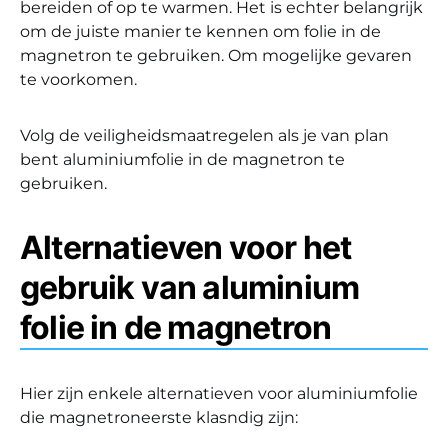
bereiden of op te warmen. Het is echter belangrijk
om de juiste manier te kennen om folie in de
magnetron te gebruiken. Om mogelijke gevaren
te voorkomen.
Volg de veiligheidsmaatregelen als je van plan
bent aluminiumfolie in de magnetron te
gebruiken.
Alternatieven voor het
gebruik van aluminium
folie in de magnetron
Hier zijn enkele alternatieven voor aluminiumfolie
die magnetroneerste klasndig zijn: