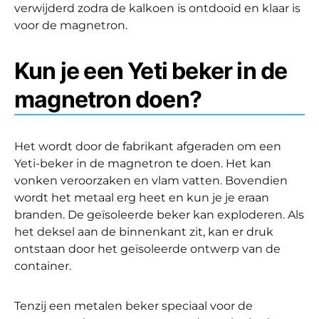
verwijderd zodra de kalkoen is ontdooid en klaar is
voor de magnetron.
Kun je een Yeti beker in de
magnetron doen?
Het wordt door de fabrikant afgeraden om een
Yeti-beker in de magnetron te doen. Het kan
vonken veroorzaken en vlam vatten. Bovendien
wordt het metaal erg heet en kun je je eraan
branden. De geïsoleerde beker kan exploderen. Als
het deksel aan de binnenkant zit, kan er druk
ontstaan door het geïsoleerde ontwerp van de
container.
Tenzij een metalen beker speciaal voor de