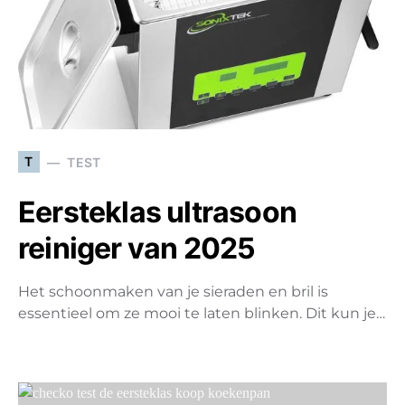
T
TEST
Eersteklas ultrasoon
reiniger van 2025
Het schoonmaken van je sieraden en bril is
essentieel om ze mooi te laten blinken. Dit kun je…