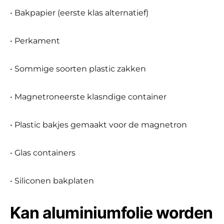
• Bakpapier (eerste klas alternatief)
• Perkament
• Sommige soorten plastic zakken
• Magnetroneerste klasndige container
• Plastic bakjes gemaakt voor de magnetron
• Glas containers
• Siliconen bakplaten
Kan aluminiumfolie worden