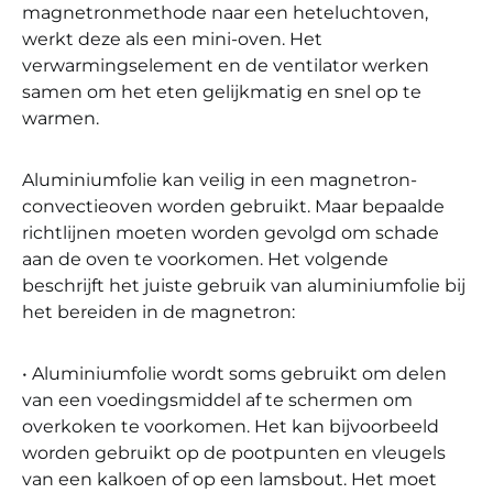
magnetronmethode naar een heteluchtoven,
werkt deze als een mini-oven. Het
verwarmingselement en de ventilator werken
samen om het eten gelijkmatig en snel op te
warmen.
Aluminiumfolie kan veilig in een magnetron-
convectieoven worden gebruikt. Maar bepaalde
richtlijnen moeten worden gevolgd om schade
aan de oven te voorkomen. Het volgende
beschrijft het juiste gebruik van aluminiumfolie bij
het bereiden in de magnetron:
• Aluminiumfolie wordt soms gebruikt om delen
van een voedingsmiddel af te schermen om
overkoken te voorkomen. Het kan bijvoorbeeld
worden gebruikt op de pootpunten en vleugels
van een kalkoen of op een lamsbout. Het moet