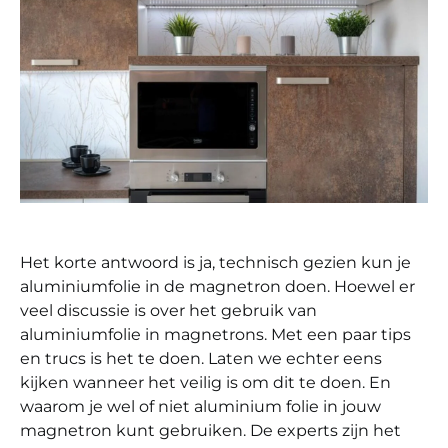
Het korte antwoord is ja, technisch gezien kun je
aluminiumfolie in de magnetron doen. Hoewel er
veel discussie is over het gebruik van
aluminiumfolie in magnetrons. Met een paar tips
en trucs is het te doen. Laten we echter eens
kijken wanneer het veilig is om dit te doen. En
waarom je wel of niet aluminium folie in jouw
magnetron kunt gebruiken. De experts zijn het