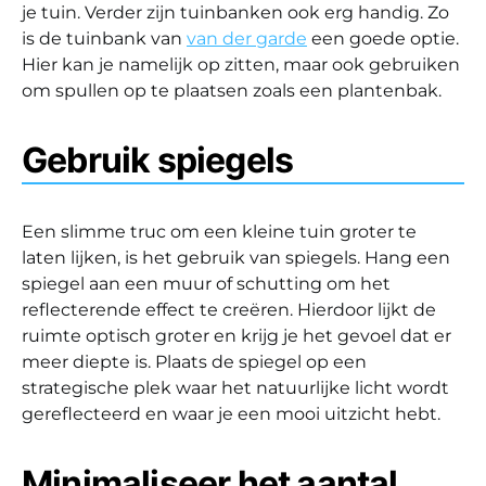
je tuin. Verder zijn tuinbanken ook erg handig. Zo
is de tuinbank van
van der garde
een goede optie.
Hier kan je namelijk op zitten, maar ook gebruiken
om spullen op te plaatsen zoals een plantenbak.
Gebruik spiegels
Een slimme truc om een kleine tuin groter te
laten lijken, is het gebruik van spiegels. Hang een
spiegel aan een muur of schutting om het
reflecterende effect te creëren. Hierdoor lijkt de
ruimte optisch groter en krijg je het gevoel dat er
meer diepte is. Plaats de spiegel op een
strategische plek waar het natuurlijke licht wordt
gereflecteerd en waar je een mooi uitzicht hebt.
Minimaliseer het aantal