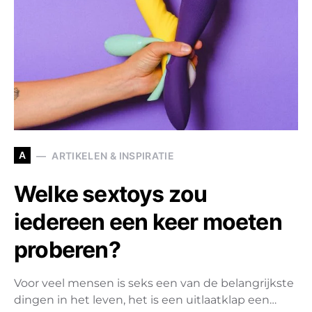
A
ARTIKELEN & INSPIRATIE
Welke sextoys zou
iedereen een keer moeten
proberen?
Voor veel mensen is seks een van de belangrijkste
dingen in het leven, het is een uitlaatklap een…