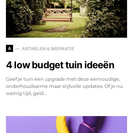
A
ARTIKELEN & INSPIRATIE
4 low budget tuin ideeën
Geef je tuin een upgrade met deze eenvoudige,
onderhoudsarme maar stijlvolle updates. Of je nu
weinig tijd, geld…