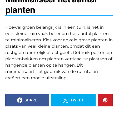
planten
Hoewel groen belangrijk is in een tuin, is het in
een kleine tuin vaak beter om het aantal planten
te minimaliseren. Kies voor enkele grote planten in
plaats van veel kleine planten, omdat dit een
rustig en ruimtelijk effect geeft. Gebruik potten en
plantenbakken om planten verticaal te plaatsen of
hangende planten op te hangen. Dit
minimaliseert het gebruik van de ruimte en
creëert een mooie uitstraling.
SHARE
TWEET