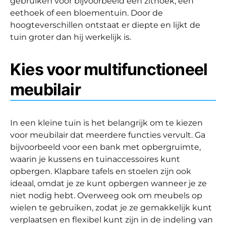
gebruiken voor bijvoorbeeld een zithoek, een
eethoek of een bloementuin. Door de
hoogteverschillen ontstaat er diepte en lijkt de
tuin groter dan hij werkelijk is.
Kies voor multifunctioneel
meubilair
In een kleine tuin is het belangrijk om te kiezen
voor meubilair dat meerdere functies vervult. Ga
bijvoorbeeld voor een bank met opbergruimte,
waarin je kussens en tuinaccessoires kunt
opbergen. Klapbare tafels en stoelen zijn ook
ideaal, omdat je ze kunt opbergen wanneer je ze
niet nodig hebt. Overweeg ook om meubels op
wielen te gebruiken, zodat je ze gemakkelijk kunt
verplaatsen en flexibel kunt zijn in de indeling van