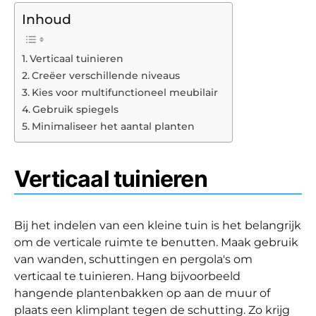
Inhoud
Verticaal tuinieren
Creëer verschillende niveaus
Kies voor multifunctioneel meubilair
Gebruik spiegels
Minimaliseer het aantal planten
Verticaal tuinieren
Bij het indelen van een kleine tuin is het belangrijk
om de verticale ruimte te benutten. Maak gebruik
van wanden, schuttingen en pergola's om
verticaal te tuinieren. Hang bijvoorbeeld
hangende plantenbakken op aan de muur of
plaats een klimplant tegen de schutting. Zo krijg