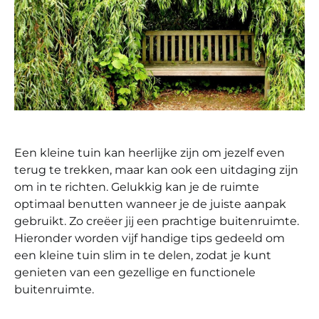
Een kleine tuin kan heerlijke zijn om jezelf even
terug te trekken, maar kan ook een uitdaging zijn
om in te richten. Gelukkig kan je de ruimte
optimaal benutten wanneer je de juiste aanpak
gebruikt. Zo creëer jij een prachtige buitenruimte.
Hieronder worden vijf handige tips gedeeld om
een kleine tuin slim in te delen, zodat je kunt
genieten van een gezellige en functionele
buitenruimte.