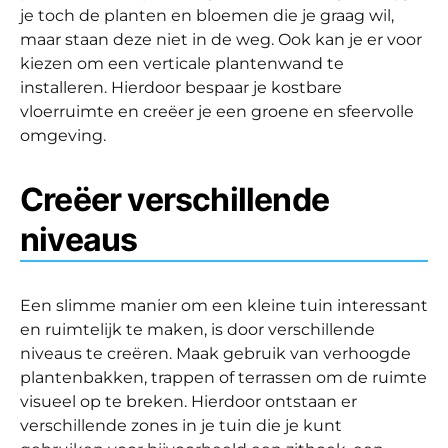
je toch de planten en bloemen die je graag wil,
maar staan deze niet in de weg. Ook kan je er voor
kiezen om een verticale plantenwand te
installeren. Hierdoor bespaar je kostbare
vloerruimte en creëer je een groene en sfeervolle
omgeving.
Creëer verschillende
niveaus
Een slimme manier om een kleine tuin interessant
en ruimtelijk te maken, is door verschillende
niveaus te creëren. Maak gebruik van verhoogde
plantenbakken, trappen of terrassen om de ruimte
visueel op te breken. Hierdoor ontstaan er
verschillende zones in je tuin die je kunt