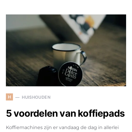
H
HUISHOUDEN
5 voordelen van koffiepads
Koffiemachines zijn er vandaag de dag in allerlei