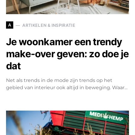
A
ARTIKELEN & INSPIRATIE
Je woonkamer een trendy
make-over geven: zo doe je
dat
Net als trends in de mode zijn trends op het
gebied van interieur ook altijd in beweging. Waar…