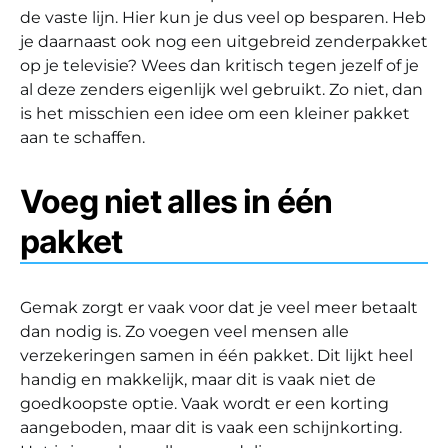
de vaste lijn. Hier kun je dus veel op besparen. Heb
je daarnaast ook nog een uitgebreid zenderpakket
op je televisie? Wees dan kritisch tegen jezelf of je
al deze zenders eigenlijk wel gebruikt. Zo niet, dan
is het misschien een idee om een kleiner pakket
aan te schaffen.
Voeg niet alles in één
pakket
Gemak zorgt er vaak voor dat je veel meer betaalt
dan nodig is. Zo voegen veel mensen alle
verzekeringen samen in één pakket. Dit lijkt heel
handig en makkelijk, maar dit is vaak niet de
goedkoopste optie. Vaak wordt er een korting
aangeboden, maar dit is vaak een schijnkorting.