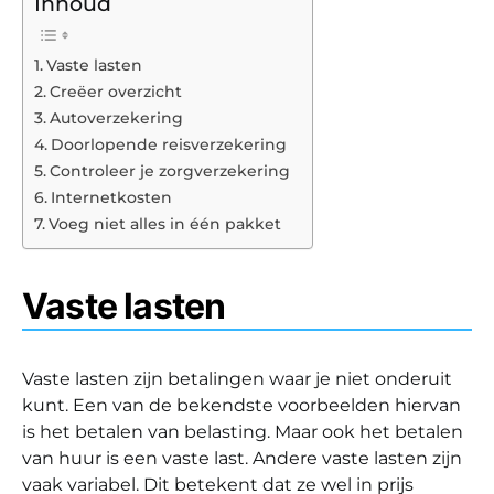
Inhoud
Vaste lasten
Creëer overzicht
Autoverzekering
Doorlopende reisverzekering
Controleer je zorgverzekering
Internetkosten
Voeg niet alles in één pakket
Vaste lasten
Vaste lasten zijn betalingen waar je niet onderuit
kunt. Een van de bekendste voorbeelden hiervan
is het betalen van belasting. Maar ook het betalen
van huur is een vaste last. Andere vaste lasten zijn
vaak variabel. Dit betekent dat ze wel in prijs