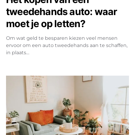
tweedehands auto: waar
moet je op letten?
Om wat geld te besparen kiezen veel mensen
ervoor om een auto tweedehands aan te schaffen,
in plaats…