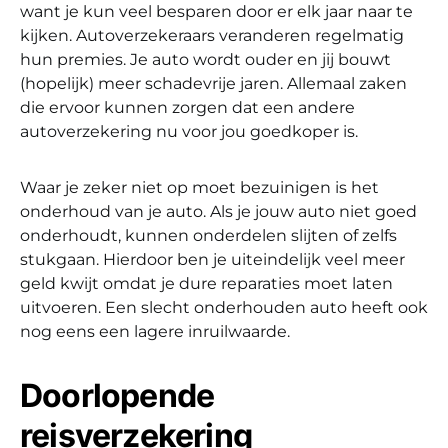
want je kun veel besparen door er elk jaar naar te
kijken. Autoverzekeraars veranderen regelmatig
hun premies. Je auto wordt ouder en jij bouwt
(hopelijk) meer schadevrije jaren. Allemaal zaken
die ervoor kunnen zorgen dat een andere
autoverzekering nu voor jou goedkoper is.
Waar je zeker niet op moet bezuinigen is het
onderhoud van je auto. Als je jouw auto niet goed
onderhoudt, kunnen onderdelen slijten of zelfs
stukgaan. Hierdoor ben je uiteindelijk veel meer
geld kwijt omdat je dure reparaties moet laten
uitvoeren. Een slecht onderhouden auto heeft ook
nog eens een lagere inruilwaarde.
Doorlopende
reisverzekering