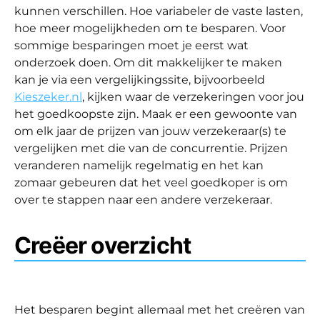
kunnen verschillen. Hoe variabeler de vaste lasten,
hoe meer mogelijkheden om te besparen. Voor
sommige besparingen moet je eerst wat
onderzoek doen. Om dit makkelijker te maken
kan je via een vergelijkingssite, bijvoorbeeld
Kieszeker.nl
, kijken waar de verzekeringen voor jou
het goedkoopste zijn. Maak er een gewoonte van
om elk jaar de prijzen van jouw verzekeraar(s) te
vergelijken met die van de concurrentie. Prijzen
veranderen namelijk regelmatig en het kan
zomaar gebeuren dat het veel goedkoper is om
over te stappen naar een andere verzekeraar.
Creëer overzicht
Het besparen begint allemaal met het creëren van