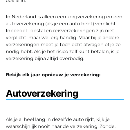
ook al in.
In Nederland is alleen een zorgverzekering en een
autoverzekering (als je een auto hebt) verplicht.
Inboedel-, opstal en reisverzekeringen zijn niet
verplicht, maar wel erg handig. Maar bij je andere
verzekeringen moet je toch echt afvragen of je ze
nodig hebt. Als je het risico zelf kunt betalen, is je
verzekering bijna altijd overbodig.
Bekijk elk jaar opnieuw je verzekering:
Autoverzekering
Als je al heel lang in dezelfde auto rijdt, kijk je
waarschijnlijk nooit naar de verzekering. Zonde,