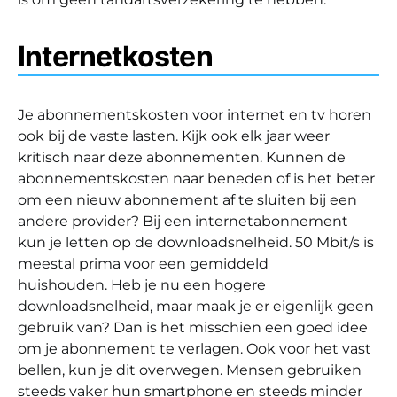
Internetkosten
Je abonnementskosten voor internet en tv horen
ook bij de vaste lasten. Kijk ook elk jaar weer
kritisch naar deze abonnementen. Kunnen de
abonnementskosten naar beneden of is het beter
om een nieuw abonnement af te sluiten bij een
andere provider? Bij een internetabonnement
kun je letten op de downloadsnelheid. 50 Mbit/s is
meestal prima voor een gemiddeld
huishouden. Heb je nu een hogere
downloadsnelheid, maar maak je er eigenlijk geen
gebruik van? Dan is het misschien een goed idee
om je abonnement te verlagen. Ook voor het vast
bellen, kun je dit overwegen. Mensen gebruiken
steeds vaker hun smartphone en steeds minder