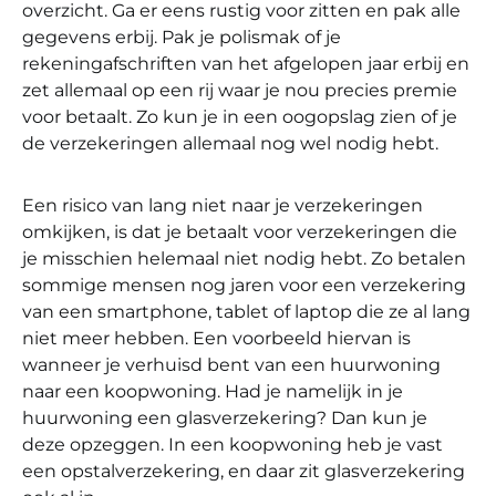
overzicht. Ga er eens rustig voor zitten en pak alle
gegevens erbij. Pak je polismak of je
rekeningafschriften van het afgelopen jaar erbij en
zet allemaal op een rij waar je nou precies premie
voor betaalt. Zo kun je in een oogopslag zien of je
de verzekeringen allemaal nog wel nodig hebt.
Een risico van lang niet naar je verzekeringen
omkijken, is dat je betaalt voor verzekeringen die
je misschien helemaal niet nodig hebt. Zo betalen
sommige mensen nog jaren voor een verzekering
van een smartphone, tablet of laptop die ze al lang
niet meer hebben. Een voorbeeld hiervan is
wanneer je verhuisd bent van een huurwoning
naar een koopwoning. Had je namelijk in je
huurwoning een glasverzekering? Dan kun je
deze opzeggen. In een koopwoning heb je vast
een opstalverzekering, en daar zit glasverzekering