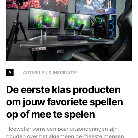
A
ARTIKELEN & INSPIRATIE
De eerste klas producten
om jouw favoriete spellen
op of mee te spelen
Hoewel er soms een paar uitzonderingen zijn,
houden over het algemeen de meeste mensen