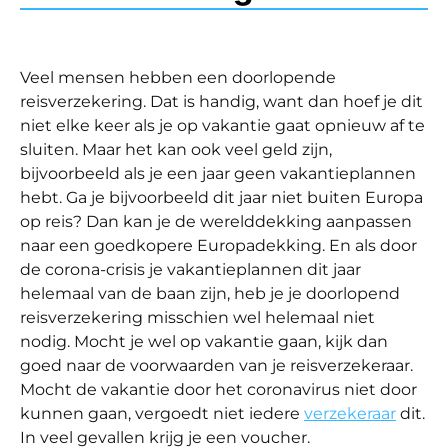
Veel mensen hebben een doorlopende
reisverzekering. Dat is handig, want dan hoef je dit
niet elke keer als je op vakantie gaat opnieuw af te
sluiten. Maar het kan ook veel geld zijn,
bijvoorbeeld als je een jaar geen vakantieplannen
hebt. Ga je bijvoorbeeld dit jaar niet buiten Europa
op reis? Dan kan je de werelddekking aanpassen
naar een goedkopere Europadekking. En als door
de corona-crisis je vakantieplannen dit jaar
helemaal van de baan zijn, heb je je doorlopend
reisverzekering misschien wel helemaal niet
nodig. Mocht je wel op vakantie gaan, kijk dan
goed naar de voorwaarden van je reisverzekeraar.
Mocht de vakantie door het coronavirus niet door
kunnen gaan, vergoedt niet iedere
verzekeraar
dit.
In veel gevallen krijg je een voucher.