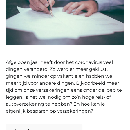
Afgelopen jaar heeft door het coronavirus veel
dingen veranderd. Zo werd er meer geklust,
gingen we minder op vakantie en hadden we
meer tijd voor andere dingen. Bijvoorbeeld meer
tijd om onze verzekeringen eens onder de loep te
leggen. Is het wel nodig om zo’n hoge reis- of
autoverzekering te hebben? En hoe kan je
eigenlijk besparen op verzekeringen?