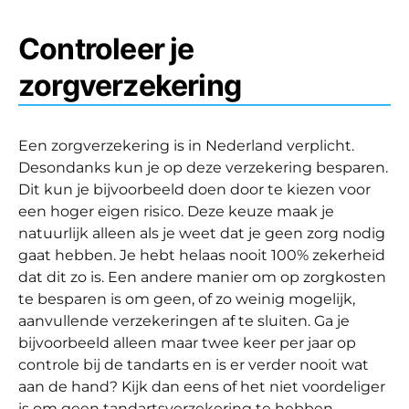
Controleer je
zorgverzekering
Een zorgverzekering is in Nederland verplicht.
Desondanks kun je op deze verzekering besparen.
Dit kun je bijvoorbeeld doen door te kiezen voor
een hoger eigen risico. Deze keuze maak je
natuurlijk alleen als je weet dat je geen zorg nodig
gaat hebben. Je hebt helaas nooit 100% zekerheid
dat dit zo is. Een andere manier om op zorgkosten
te besparen is om geen, of zo weinig mogelijk,
aanvullende verzekeringen af te sluiten. Ga je
bijvoorbeeld alleen maar twee keer per jaar op
controle bij de tandarts en is er verder nooit wat
aan de hand? Kijk dan eens of het niet voordeliger
is om geen tandartsverzekering te hebben.