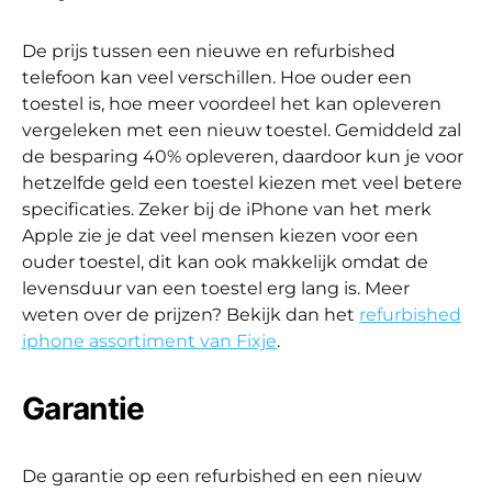
De prijs tussen een nieuwe en refurbished
telefoon kan veel verschillen. Hoe ouder een
toestel is, hoe meer voordeel het kan opleveren
vergeleken met een nieuw toestel. Gemiddeld zal
de besparing 40% opleveren, daardoor kun je voor
hetzelfde geld een toestel kiezen met veel betere
specificaties. Zeker bij de iPhone van het merk
Apple zie je dat veel mensen kiezen voor een
ouder toestel, dit kan ook makkelijk omdat de
levensduur van een toestel erg lang is. Meer
weten over de prijzen? Bekijk dan het
refurbished
iphone assortiment van Fixje
.
Garantie
De garantie op een refurbished en een nieuw