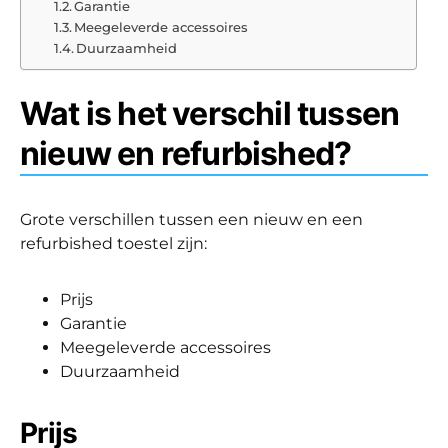
Garantie
Meegeleverde accessoires
Duurzaamheid
Wat is het verschil tussen
nieuw en refurbished?
Grote verschillen tussen een nieuw en een
refurbished toestel zijn:
Prijs
Garantie
Meegeleverde accessoires
Duurzaamheid
Prijs