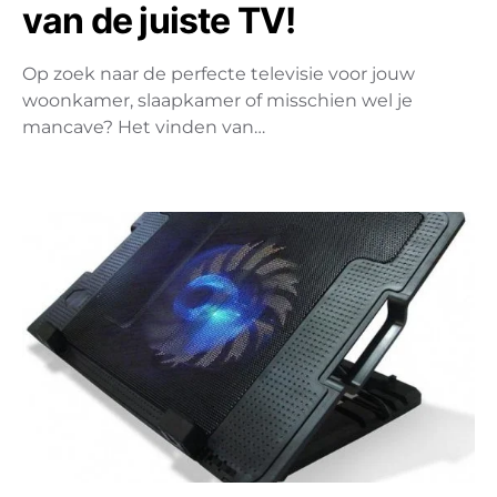
van de juiste TV!
Op zoek naar de perfecte televisie voor jouw
woonkamer, slaapkamer of misschien wel je
mancave? Het vinden van…