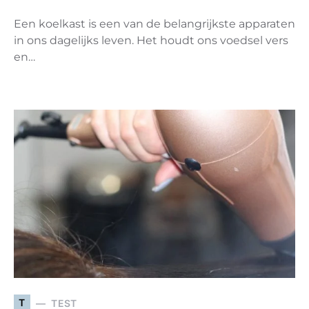
Een koelkast is een van de belangrijkste apparaten
in ons dagelijks leven. Het houdt ons voedsel vers
en…
T
TEST