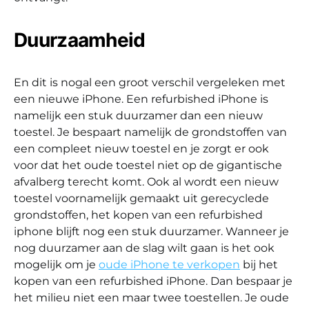
Duurzaamheid
En dit is nogal een groot verschil vergeleken met
een nieuwe iPhone. Een refurbished iPhone is
namelijk een stuk duurzamer dan een nieuw
toestel. Je bespaart namelijk de grondstoffen van
een compleet nieuw toestel en je zorgt er ook
voor dat het oude toestel niet op de gigantische
afvalberg terecht komt. Ook al wordt een nieuw
toestel voornamelijk gemaakt uit gerecyclede
grondstoffen, het kopen van een refurbished
iphone blijft nog een stuk duurzamer. Wanneer je
nog duurzamer aan de slag wilt gaan is het ook
mogelijk om je
oude iPhone te verkopen
bij het
kopen van een refurbished iPhone. Dan bespaar je
het milieu niet een maar twee toestellen. Je oude