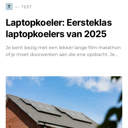
T
TEST
Laptopkoeler: Eersteklas
laptopkoelers van 2025
Je bent bezig met een lekker lange film marathon
of je moet doorwerken aan die ene opdracht. Je…