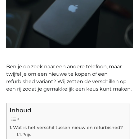
Ben je op zoek naar een andere telefoon, maar
twijfel je om een nieuwe te kopen of een
refurbished variant? Wij zetten de verschillen op
een rij zodat je gemakkelijk een keus kunt maken.
Inhoud
Wat is het verschil tussen nieuw en refurbished?
Prijs