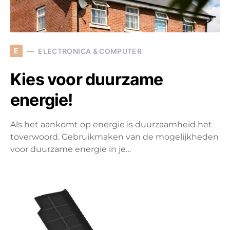
E
ELECTRONICA & COMPUTER
Kies voor duurzame
energie!
Als het aankomt op energie is duurzaamheid het
toverwoord. Gebruikmaken van de mogelijkheden
voor duurzame energie in je…