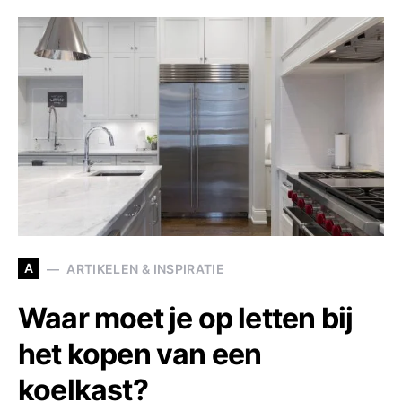
A
ARTIKELEN & INSPIRATIE
Waar moet je op letten bij
het kopen van een
koelkast?