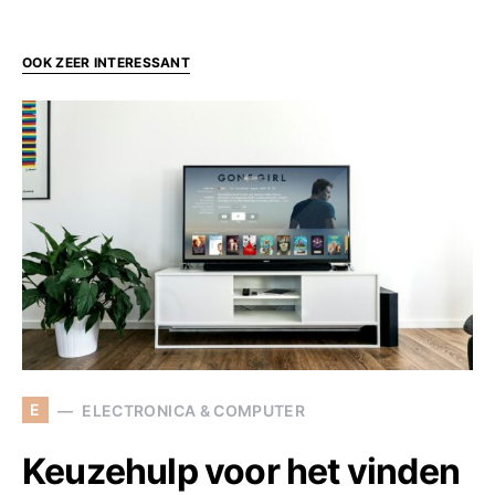
OOK ZEER INTERESSANT
E
ELECTRONICA & COMPUTER
Keuzehulp voor het vinden