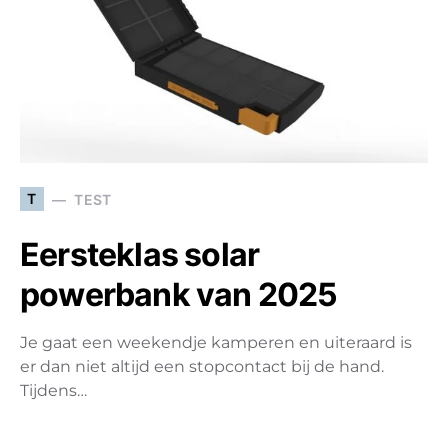
T
TEST
Eersteklas solar
powerbank van 2025
Je gaat een weekendje kamperen en uiteraard is
er dan niet altijd een stopcontact bij de hand.
Tijdens…