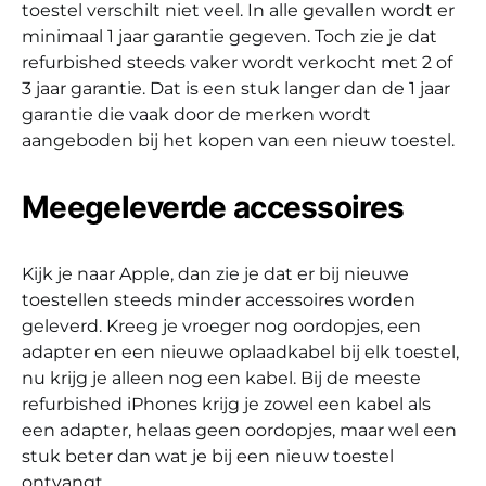
toestel verschilt niet veel. In alle gevallen wordt er
minimaal 1 jaar garantie gegeven. Toch zie je dat
refurbished steeds vaker wordt verkocht met 2 of
3 jaar garantie. Dat is een stuk langer dan de 1 jaar
garantie die vaak door de merken wordt
aangeboden bij het kopen van een nieuw toestel.
Meegeleverde accessoires
Kijk je naar Apple, dan zie je dat er bij nieuwe
toestellen steeds minder accessoires worden
geleverd. Kreeg je vroeger nog oordopjes, een
adapter en een nieuwe oplaadkabel bij elk toestel,
nu krijg je alleen nog een kabel. Bij de meeste
refurbished iPhones krijg je zowel een kabel als
een adapter, helaas geen oordopjes, maar wel een
stuk beter dan wat je bij een nieuw toestel
ontvangt.