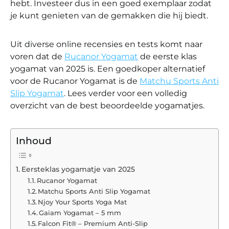
hebt. Investeer dus in een goed exemplaar zodat
je kunt genieten van de gemakken die hij biedt.
Uit diverse online recensies en tests komt naar
voren dat de
Rucanor Yogamat
de eerste klas
yogamat van 2025 is. Een goedkoper alternatief
voor de Rucanor Yogamat is de
Matchu Sports Anti
Slip Yogamat
. Lees verder voor een volledig
overzicht van de best beoordeelde yogamatjes.
Inhoud
Eersteklas yogamatje van 2025
Rucanor Yogamat
Matchu Sports Anti Slip Yogamat
Njoy Your Sports Yoga Mat
Gaiam Yogamat – 5 mm
Falcon Fit® – Premium Anti-Slip