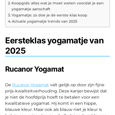
Koopgids: alles wat je moet weten voordat je een
yogamatje aanschaft
Yogamatje: zo doe je de eerste klas koop
Actuele yogamatje trends van 2025
Eersteklas yogamatje van
2025
Rucanor Yogamat
De
Rucanor Yogamat
valt gelijk op door zijn fijne
prijs-kwaliteitverhouding. Deze kanjer bewijst dat
je niet de hoofdprijs hoeft te betalen voor een
kwalitatieve yogamat. Hij komt in een hippe,
blauwe kleur. Maar ook als blauw niet je kleur is