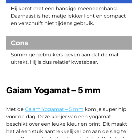
Hij komt met een handige meeneemband.
Daarnaast is het matje lekker licht en compact
en verschuift niet tijdens gebruik.
Cons
Sommige gebruikers geven aan dat de mat
uitrekt. Hij is dus relatief kwetsbaar.
Gaiam Yogamat – 5 mm
Met de
Gaiam Yogamat – 5 mm
kom je super hip
voor de dag. Deze kanjer van een yogamat
beschikt over een leuke kleur en print. Dit maakt
het al een stuk aantrekkelijker om aan de slag te