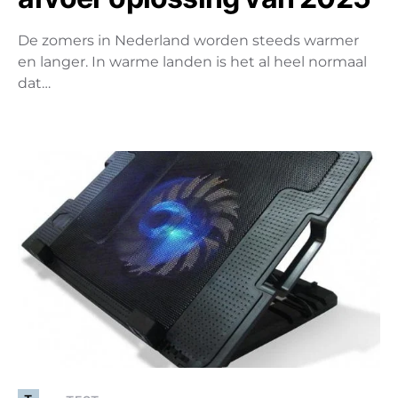
De zomers in Nederland worden steeds warmer
en langer. In warme landen is het al heel normaal
dat…