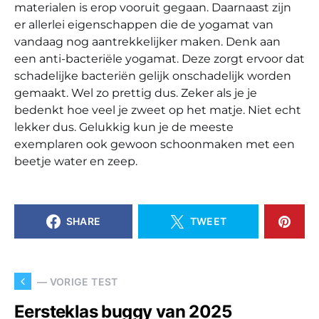
materialen is erop vooruit gegaan. Daarnaast zijn
er allerlei eigenschappen die de yogamat van
vandaag nog aantrekkelijker maken. Denk aan
een anti-bacteriële yogamat. Deze zorgt ervoor dat
schadelijke bacteriën gelijk onschadelijk worden
gemaakt. Wel zo prettig dus. Zeker als je je
bedenkt hoe veel je zweet op het matje. Niet echt
lekker dus. Gelukkig kun je de meeste
exemplaren ook gewoon schoonmaken met een
beetje water en zeep.
SHARE
TWEET
— VORIGE TEST
Eersteklas buggy van 2025