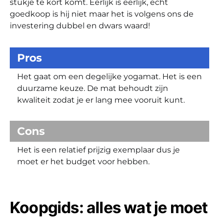
stukje te kort komt. Eerlijk is eerlijk, echt
goedkoop is hij niet maar het is volgens ons de
investering dubbel en dwars waard!
Pros
Het gaat om een degelijke yogamat. Het is een
duurzame keuze. De mat behoudt zijn
kwaliteit zodat je er lang mee vooruit kunt.
Cons
Het is een relatief prijzig exemplaar dus je
moet er het budget voor hebben.
Koopgids: alles wat je moet