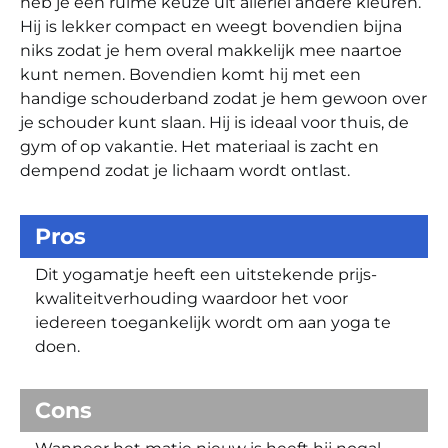
heb je een ruime keuze uit allerlei andere kleuren.
Hij is lekker compact en weegt bovendien bijna
niks zodat je hem overal makkelijk mee naartoe
kunt nemen. Bovendien komt hij met een
handige schouderband zodat je hem gewoon over
je schouder kunt slaan. Hij is ideaal voor thuis, de
gym of op vakantie. Het materiaal is zacht en
dempend zodat je lichaam wordt ontlast.
Pros
Dit yogamatje heeft een uitstekende prijs-
kwaliteitverhouding waardoor het voor
iedereen toegankelijk wordt om aan yoga te
doen.
Cons