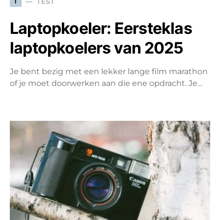
T
TEST
Laptopkoeler: Eersteklas
laptopkoelers van 2025
Je bent bezig met een lekker lange film marathon
of je moet doorwerken aan die ene opdracht. Je…