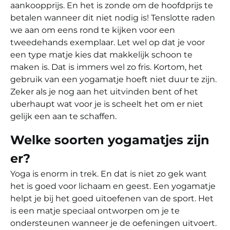
aankoopprijs. En het is zonde om de hoofdprijs te
betalen wanneer dit niet nodig is! Tenslotte raden
we aan om eens rond te kijken voor een
tweedehands exemplaar. Let wel op dat je voor
een type matje kies dat makkelijk schoon te
maken is. Dat is immers wel zo fris. Kortom, het
gebruik van een yogamatje hoeft niet duur te zijn.
Zeker als je nog aan het uitvinden bent of het
uberhaupt wat voor je is scheelt het om er niet
gelijk een aan te schaffen.
Welke soorten yogamatjes zijn
er?
Yoga is enorm in trek. En dat is niet zo gek want
het is goed voor lichaam en geest. Een yogamatje
helpt je bij het goed uitoefenen van de sport. Het
is een matje speciaal ontworpen om je te
ondersteunen wanneer je de oefeningen uitvoert.