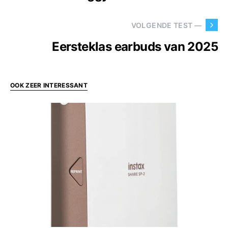
VOLGENDE TEST —
Eersteklas earbuds van 2025
OOK ZEER INTERESSANT