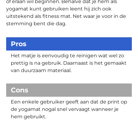
of eraan wil beginnen. Behalve dat je hem als
yogamat kunt gebruiken leent hij zich ook
uitstekend als fitness mat. Net waar je voor in de
stemming bent die dag.
Pros
Het matje is eenvoudig te reinigen wat wel zo
prettig is na gebruik. Daarnaast is het gemaakt
van duurzaam materiaal.
Cons
Een enkele gebruiker geeft aan dat de print op
de yogamat nogal snel vervaagt wanneer je
hem gebruikt.