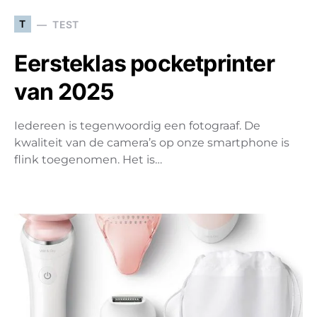
T
TEST
Eersteklas pocketprinter
van 2025
Iedereen is tegenwoordig een fotograaf. De
kwaliteit van de camera’s op onze smartphone is
flink toegenomen. Het is…