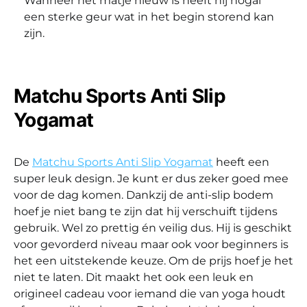
Wanneer het matje nieuw is heeft hij nogal
een sterke geur wat in het begin storend kan
zijn.
Matchu Sports Anti Slip
Yogamat
De
Matchu Sports Anti Slip Yogamat
heeft een
super leuk design. Je kunt er dus zeker goed mee
voor de dag komen. Dankzij de anti-slip bodem
hoef je niet bang te zijn dat hij verschuift tijdens
gebruik. Wel zo prettig én veilig dus. Hij is geschikt
voor gevorderd niveau maar ook voor beginners is
het een uitstekende keuze. Om de prijs hoef je het
niet te laten. Dit maakt het ook een leuk en
origineel cadeau voor iemand die van yoga houdt