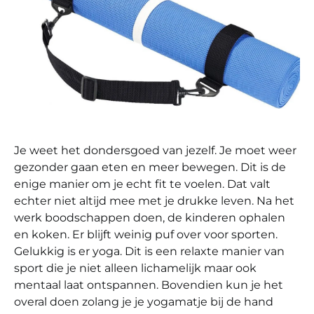
Je weet het dondersgoed van jezelf. Je moet weer
gezonder gaan eten en meer bewegen. Dit is de
enige manier om je echt fit te voelen. Dat valt
echter niet altijd mee met je drukke leven. Na het
werk boodschappen doen, de kinderen ophalen
en koken. Er blijft weinig puf over voor sporten.
Gelukkig is er yoga. Dit is een relaxte manier van
sport die je niet alleen lichamelijk maar ook
mentaal laat ontspannen. Bovendien kun je het
overal doen zolang je je yogamatje bij de hand