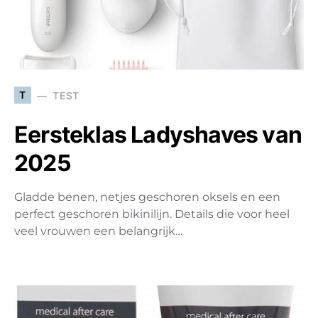
T
TEST
Eersteklas Ladyshaves van
2025
Gladde benen, netjes geschoren oksels en een
perfect geschoren bikinilijn. Details die voor heel
veel vrouwen een belangrijk…