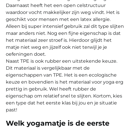
Daarnaast heeft het een open celstructuur
waardoor vocht makkelijker zijn weg vindt. Het is
geschikt voor mensen met een latex allergie.
Alleen bij super intensief gebruik zal dit type slijten
maar anders niet. Nog een fijne eigenschap is dat
het materiaal zeer stroef is. Hierdoor glijdt het
matje niet weg en jijzelf ook niet terwijl je je
oefeningen doet.
Naast TPE is ook rubber een uitstekende keuze.
Dit materiaal is vergelijkbaar met de
eigenschappen van TPE. Het is een ecologische
keuze en bovendien is het materiaal voor yoga erg
prettig in gebruik. Wel heeft rubber de
eigenschap om relatief snel te slijten. Kortom, kies
een type dat het eerste klas bij jou en je situatie
past!
Welk yogamatje is de eerste