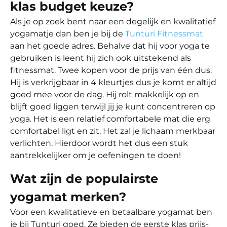
klas budget keuze?
Als je op zoek bent naar een degelijk en kwalitatief
yogamatje dan ben je bij de
Tunturi Fitnessmat
aan het goede adres. Behalve dat hij voor yoga te
gebruiken is leent hij zich ook uitstekend als
fitnessmat. Twee kopen voor de prijs van één dus.
Hij is verkrijgbaar in 4 kleurtjes dus je komt er altijd
goed mee voor de dag. Hij rolt makkelijk op en
blijft goed liggen terwijl jij je kunt concentreren op
yoga. Het is een relatief comfortabele mat die erg
comfortabel ligt en zit. Het zal je lichaam merkbaar
verlichten. Hierdoor wordt het dus een stuk
aantrekkelijker om je oefeningen te doen!
Wat zijn de populairste
yogamat merken?
Voor een kwalitatieve en betaalbare yogamat ben
je bij Tunturi goed. Ze bieden de eerste klas prijs-