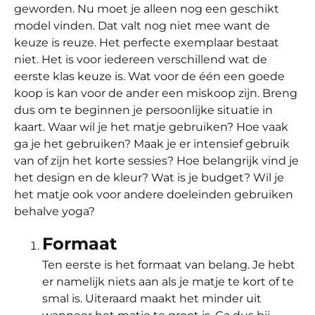
geworden. Nu moet je alleen nog een geschikt
model vinden. Dat valt nog niet mee want de
keuze is reuze. Het perfecte exemplaar bestaat
niet. Het is voor iedereen verschillend wat de
eerste klas keuze is. Wat voor de één een goede
koop is kan voor de ander een miskoop zijn. Breng
dus om te beginnen je persoonlijke situatie in
kaart. Waar wil je het matje gebruiken? Hoe vaak
ga je het gebruiken? Maak je er intensief gebruik
van of zijn het korte sessies? Hoe belangrijk vind je
het design en de kleur? Wat is je budget? Wil je
het matje ook voor andere doeleinden gebruiken
behalve yoga?
Formaat
Ten eerste is het formaat van belang. Je hebt
er namelijk niets aan als je matje te kort of te
smal is. Uiteraard maakt het minder uit