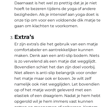
Daarnaast is het wel zo prettig dat je je niet
hoeft te bezeren tijdens de yoga of andere
bezigheden. Als je intensief aan yoga doet is
onze tip om voor een voldoende dik matje te
gaan om klachten te voorkomen.
Extra’s
Er zijn extra’s die het gebruik van een matje
comfortabeler en aantrekkelijker kunnen
maken. Denk aan een anti-slip bodem. Niets
is zo vervelend als een matje dat wegglijdt.
Bovendien schiet het dan zijn doel voorbij.
Niet alleen is anti-slip belangrijk voor onder
het matje maar ook er boven. Je wilt zelf
namelijk ook niet wegglijden. Let bovendien
op of het matje wordt geleverd met een
elastiek of een draagriem. Nadat je hem hebt
opgerold wil je hem immers vast kunnen