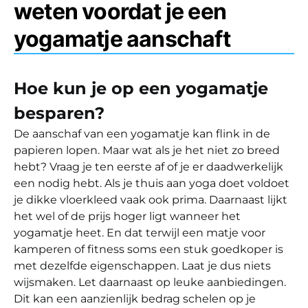
weten voordat je een
yogamatje aanschaft
Hoe kun je op een yogamatje
besparen?
De aanschaf van een yogamatje kan flink in de
papieren lopen. Maar wat als je het niet zo breed
hebt? Vraag je ten eerste af of je er daadwerkelijk
een nodig hebt. Als je thuis aan yoga doet voldoet
je dikke vloerkleed vaak ook prima. Daarnaast lijkt
het wel of de prijs hoger ligt wanneer het
yogamatje heet. En dat terwijl een matje voor
kamperen of fitness soms een stuk goedkoper is
met dezelfde eigenschappen. Laat je dus niets
wijsmaken. Let daarnaast op leuke aanbiedingen.
Dit kan een aanzienlijk bedrag schelen op je