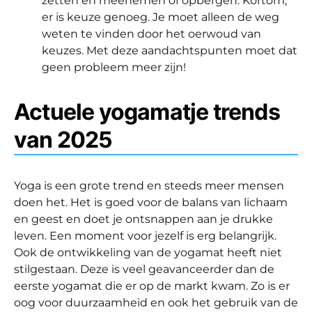
zetten en meenemen of opbergen. Kortom,
er is keuze genoeg. Je moet alleen de weg
weten te vinden door het oerwoud van
keuzes. Met deze aandachtspunten moet dat
geen probleem meer zijn!
Actuele yogamatje trends
van 2025
Yoga is een grote trend en steeds meer mensen
doen het. Het is goed voor de balans van lichaam
en geest en doet je ontsnappen aan je drukke
leven. Een moment voor jezelf is erg belangrijk.
Ook de ontwikkeling van de yogamat heeft niet
stilgestaan. Deze is veel geavanceerder dan de
eerste yogamat die er op de markt kwam. Zo is er
oog voor duurzaamheid en ook het gebruik van de