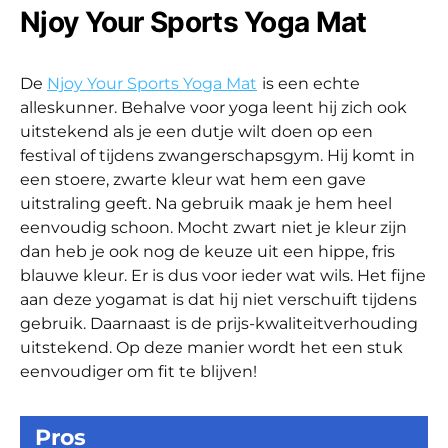
Njoy Your Sports Yoga Mat
De
Njoy Your Sports Yoga Mat
is een echte
alleskunner. Behalve voor yoga leent hij zich ook
uitstekend als je een dutje wilt doen op een
festival of tijdens zwangerschapsgym. Hij komt in
een stoere, zwarte kleur wat hem een gave
uitstraling geeft. Na gebruik maak je hem heel
eenvoudig schoon. Mocht zwart niet je kleur zijn
dan heb je ook nog de keuze uit een hippe, fris
blauwe kleur. Er is dus voor ieder wat wils. Het fijne
aan deze yogamat is dat hij niet verschuift tijdens
gebruik. Daarnaast is de prijs-kwaliteitverhouding
uitstekend. Op deze manier wordt het een stuk
eenvoudiger om fit te blijven!
Pros