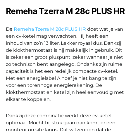
Remeha Tzerra M 28c PLUS HR
De
Remeha Tzerra M 28c PLUS HR
doet wat je van
een cv-ketel mag verwachten. Hij heeft een
inhoud van zo’n 13 liter. Lekker royaal dus. Dankzij
de klokthermostaat is hij makkelijk in gebruik. Dit
is zeker een groot pluspunt, zeker wanneer je niet
zo technisch bent aangelegd. Ondanks zijn ruime
capaciteit is het een redelijk compacte cv-ketel.
Met een energielabel A hoef je niet bang te zijn
voor een torenhoge energierekening. De
klokthermostaat en ketel zijn heel eenvoudig met
elkaar te koppelen.
Dankzij deze combinatie werkt deze cv-ketel
optimaal. Mocht hij stuk gaan dan komt er een
monteur on site langs. Dat wil zeggen dat de