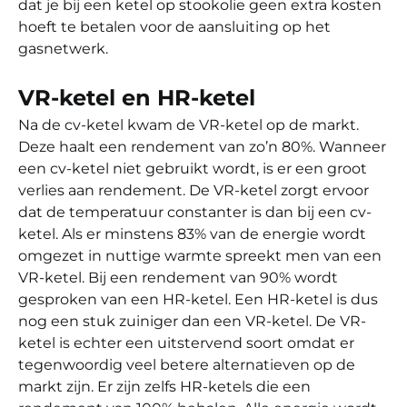
dat je bij een ketel op stookolie geen extra kosten
hoeft te betalen voor de aansluiting op het
gasnetwerk.
VR-ketel en HR-ketel
Na de cv-ketel kwam de VR-ketel op de markt.
Deze haalt een rendement van zo’n 80%. Wanneer
een cv-ketel niet gebruikt wordt, is er een groot
verlies aan rendement. De VR-ketel zorgt ervoor
dat de temperatuur constanter is dan bij een cv-
ketel. Als er minstens 83% van de energie wordt
omgezet in nuttige warmte spreekt men van een
VR-ketel. Bij een rendement van 90% wordt
gesproken van een HR-ketel. Een HR-ketel is dus
nog een stuk zuiniger dan een VR-ketel. De VR-
ketel is echter een uitstervend soort omdat er
tegenwoordig veel betere alternatieven op de
markt zijn. Er zijn zelfs HR-ketels die een