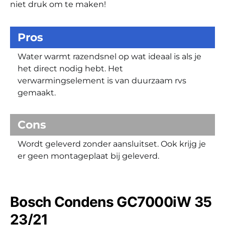
niet druk om te maken!
Pros
Water warmt razendsnel op wat ideaal is als je
het direct nodig hebt. Het
verwarmingselement is van duurzaam rvs
gemaakt.
Cons
Wordt geleverd zonder aansluitset. Ook krijg je
er geen montageplaat bij geleverd.
Bosch Condens GC7000iW 35
23/21