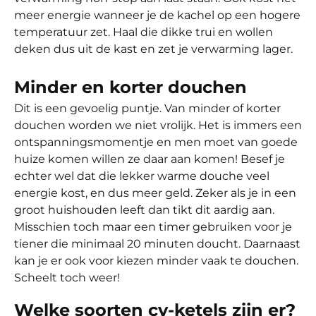
meer energie wanneer je de kachel op een hogere
temperatuur zet. Haal die dikke trui en wollen
deken dus uit de kast en zet je verwarming lager.
Minder en korter douchen
Dit is een gevoelig puntje. Van minder of korter
douchen worden we niet vrolijk. Het is immers een
ontspanningsmomentje en men moet van goede
huize komen willen ze daar aan komen! Besef je
echter wel dat die lekker warme douche veel
energie kost, en dus meer geld. Zeker als je in een
groot huishouden leeft dan tikt dit aardig aan.
Misschien toch maar een timer gebruiken voor je
tiener die minimaal 20 minuten doucht. Daarnaast
kan je er ook voor kiezen minder vaak te douchen.
Scheelt toch weer!
Welke soorten cv-ketels zijn er?