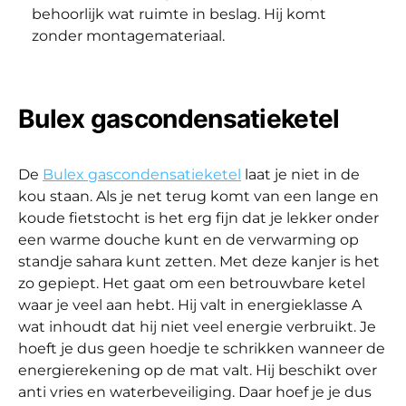
behoorlijk wat ruimte in beslag. Hij komt
zonder montagemateriaal.
Bulex gascondensatieketel
De
Bulex gascondensatieketel
laat je niet in de
kou staan. Als je net terug komt van een lange en
koude fietstocht is het erg fijn dat je lekker onder
een warme douche kunt en de verwarming op
standje sahara kunt zetten. Met deze kanjer is het
zo gepiept. Het gaat om een betrouwbare ketel
waar je veel aan hebt. Hij valt in energieklasse A
wat inhoudt dat hij niet veel energie verbruikt. Je
hoeft je dus geen hoedje te schrikken wanneer de
energierekening op de mat valt. Hij beschikt over
anti vries en waterbeveiliging. Daar hoef je je dus