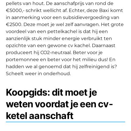
pellets van hout. De aanschafprijs van rond de
€5000,- schrikt wellicht af. Echter, deze Baxi komt
in aanmerking voor een subsidievergoeding van
€2500. Deze moet je wel zelf aanvragen. Het grote
voordeel van een pettelkachel is dat hij een
aanzienlijk stuk minder energie verbruikt ten
opzichte van een gewone cv kachel. Daarnaast
produceert hij CO2-neutraal. Beter voor je
portemonnee en beter voor het milieu dus! En
hadden we al genoemd dat hij zelfreinigend is?
Scheelt weer in onderhoud.
Koopgids: dit moet je
weten voordat je een cv-
ketel aanschaft