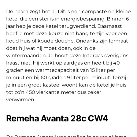
De naam zegt het al. Dit is een compacte en kleine
ketel die een ster is in energiebesparing. Binnen 6
jaar heb je deze ketel terugverdiend. Daarnaast
hoef je met deze keuze niet bang te zijn voor een
koud huis of koude douche. Ondanks zijn formaat
doet hij wat hij moet doen, ook in de
wintermaanden. Je hoort deze Intergas overigens
haast niet. Hij werkt op aardgas en heeft bij 40
graden een warmtecapaciteit van 15 liter per
minuut en bij 60 graden 9 liter per minuut. Tenzij
je in een groot kasteel woont kan de ketel je huis
tot zo’n 450 vierkante meter dus zeker
verwarmen.
Remeha Avanta 28c CW4