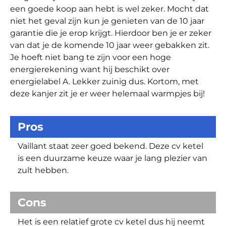
een goede koop aan hebt is wel zeker. Mocht dat
niet het geval zijn kun je genieten van de 10 jaar
garantie die je erop krijgt. Hierdoor ben je er zeker
van dat je de komende 10 jaar weer gebakken zit.
Je hoeft niet bang te zijn voor een hoge
energierekening want hij beschikt over
energielabel A. Lekker zuinig dus. Kortom, met
deze kanjer zit je er weer helemaal warmpjes bij!
Pros
Vaillant staat zeer goed bekend. Deze cv ketel
is een duurzame keuze waar je lang plezier van
zult hebben.
Cons
Het is een relatief grote cv ketel dus hij neemt