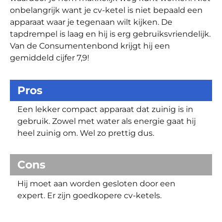
onbelangrijk want je cv-ketel is niet bepaald een
apparaat waar je tegenaan wilt kijken. De
tapdrempel is laag en hij is erg gebruiksvriendelijk.
Van de Consumentenbond krijgt hij een
gemiddeld cijfer 7,9!
Pros
Een lekker compact apparaat dat zuinig is in
gebruik. Zowel met water als energie gaat hij
heel zuinig om. Wel zo prettig dus.
Cons
Hij moet aan worden gesloten door een
expert. Er zijn goedkopere cv-ketels.