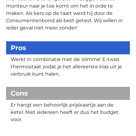
monteur naar je toe komt om het in orde te
maken. Als kers op de taart werd hij door de
Consumentenbond als best getest. Wij willen in
ieder geval niet meer zonder!
Pros
Werkt in combinatie met de ‘slimme’ E-twist
thermostaat zodat je het allereerste klas uit je
verbruik kunt halen.
Cons
Er hangt een behoorlijk prijskaartje aan de
ketel. Niet iedereen heeft er dus het budget
voor.