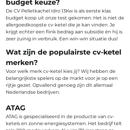
budget keuze?
De CV Pelletkachel Idro 13Kw is als eerste klas
budget koop uit onze test gekomen. Het is niet de
allergoedkoopste cv-ketel die je kan vinden. Je
krijgt echter een flink bedrag aan subsidie én hij is
zeer zuinig in verbruik. Een win-win situatie dus!
Wat zijn de populairste cv-ketel
merken?
Voor welk merk cv-ketel kies jij? Wij hebben de
belangrijkste spelers op de markt voor je op een
rijtje gezet. Opvallend genoeg zijn dit allemaal
Nederlandse bedrijven.
ATAG
ATAG is gespecialiseerd in de productie van cv-
ketels en zonne-energiesystemen. Het bedrijf telt