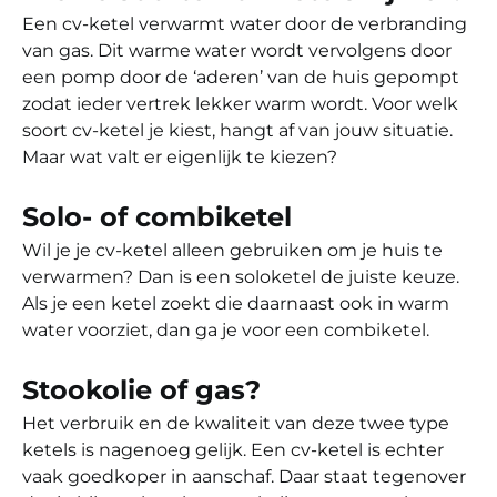
Een cv-ketel verwarmt water door de verbranding
van gas. Dit warme water wordt vervolgens door
een pomp door de ‘aderen’ van de huis gepompt
zodat ieder vertrek lekker warm wordt. Voor welk
soort cv-ketel je kiest, hangt af van jouw situatie.
Maar wat valt er eigenlijk te kiezen?
Solo- of combiketel
Wil je je cv-ketel alleen gebruiken om je huis te
verwarmen? Dan is een soloketel de juiste keuze.
Als je een ketel zoekt die daarnaast ook in warm
water voorziet, dan ga je voor een combiketel.
Stookolie of gas?
Het verbruik en de kwaliteit van deze twee type
ketels is nagenoeg gelijk. Een cv-ketel is echter
vaak goedkoper in aanschaf. Daar staat tegenover