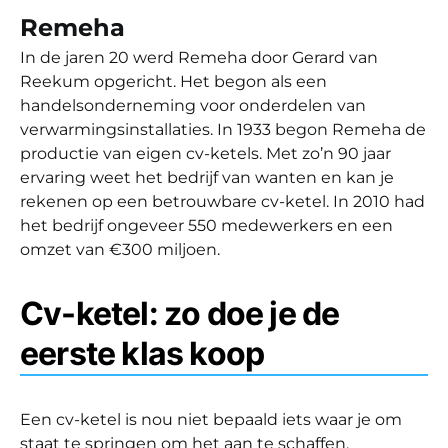
Remeha
In de jaren 20 werd Remeha door Gerard van
Reekum opgericht. Het begon als een
handelsonderneming voor onderdelen van
verwarmingsinstallaties. In 1933 begon Remeha de
productie van eigen cv-ketels. Met zo’n 90 jaar
ervaring weet het bedrijf van wanten en kan je
rekenen op een betrouwbare cv-ketel. In 2010 had
het bedrijf ongeveer 550 medewerkers en een
omzet van €300 miljoen.
Cv-ketel: zo doe je de
eerste klas koop
Een cv-ketel is nou niet bepaald iets waar je om
staat te springen om het aan te schaffen.