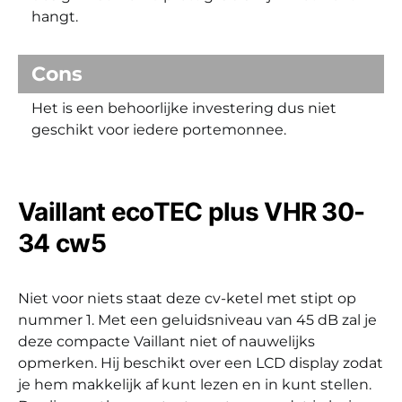
hangt.
Cons
Het is een behoorlijke investering dus niet
geschikt voor iedere portemonnee.
Vaillant ecoTEC plus VHR 30-
34 cw5
Niet voor niets staat deze cv-ketel met stipt op
nummer 1. Met een geluidsniveau van 45 dB zal je
deze compacte Vaillant niet of nauwelijks
opmerken. Hij beschikt over een LCD display zodat
je hem makkelijk af kunt lezen en in kunt stellen.