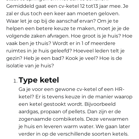
Gemiddeld gaat een cv-ketel 12 tot13 jaar mee. Je
zal er dus toch een keer aan moeten geloven.
Waar let je op bij de aanschaf ervan? Om je te
helpen een betere keuze te maken, moet je je de
volgende zaken afvragen. Hoe groot is je huis? Hoe
vaak ben je thuis? Wordt er in 1 of meerdere
ruimtes in je huis geleefd? Hoeveel leden telt je
gezin? Heb je een bad? Kook je veel? Hoe is de
isolatie van je huis?
Type ketel
Ga je voor een gewone cv-ketel of een HR-
ketel? Er is tevens keuze in de manier waarop
een ketel gestookt wordt. Bijvoorbeeld
aardgas, propaan of pellets. Dan zijn er de
zogenaamde combiketels. Deze verwarmen
je huis en leveren warm water. We gaan later
verder in op de verschillende soorten ketels.