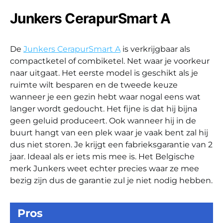
Junkers CerapurSmart A
De
Junkers CerapurSmart A
is verkrijgbaar als
compactketel of combiketel. Net waar je voorkeur
naar uitgaat. Het eerste model is geschikt als je
ruimte wilt besparen en de tweede keuze
wanneer je een gezin hebt waar nogal eens wat
langer wordt gedoucht. Het fijne is dat hij bijna
geen geluid produceert. Ook wanneer hij in de
buurt hangt van een plek waar je vaak bent zal hij
dus niet storen. Je krijgt een fabrieksgarantie van 2
jaar. Ideaal als er iets mis mee is. Het Belgische
merk Junkers weet echter precies waar ze mee
bezig zijn dus de garantie zul je niet nodig hebben.
Pros