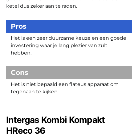
ketel dus zeker aan te raden.
Pros
Het is een zeer duurzame keuze en een goede
investering waar je lang plezier van zult
hebben.
Cons
Het is niet bepaald een flateus apparaat om
tegenaan te kijken.
Intergas Kombi Kompakt
HReco 36