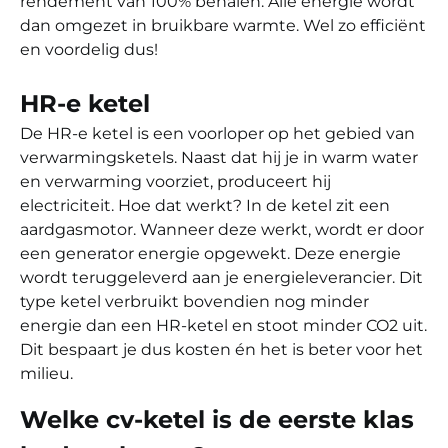
rendement van 100% behalen. Alle energie wordt
dan omgezet in bruikbare warmte. Wel zo efficiënt
en voordelig dus!
HR-e ketel
De HR-e ketel is een voorloper op het gebied van
verwarmingsketels. Naast dat hij je in warm water
en verwarming voorziet, produceert hij
electriciteit. Hoe dat werkt? In de ketel zit een
aardgasmotor. Wanneer deze werkt, wordt er door
een generator energie opgewekt. Deze energie
wordt teruggeleverd aan je energieleverancier. Dit
type ketel verbruikt bovendien nog minder
energie dan een HR-ketel en stoot minder CO2 uit.
Dit bespaart je dus kosten én het is beter voor het
milieu.
Welke cv-ketel is de eerste klas