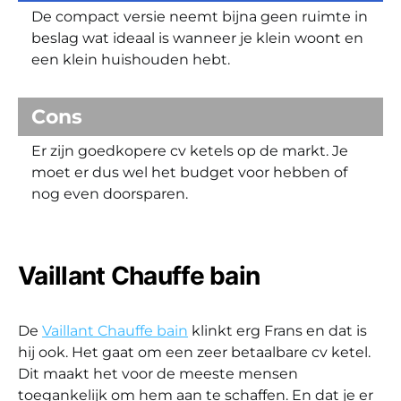
De compact versie neemt bijna geen ruimte in
beslag wat ideaal is wanneer je klein woont en
een klein huishouden hebt.
Cons
Er zijn goedkopere cv ketels op de markt. Je
moet er dus wel het budget voor hebben of
nog even doorsparen.
Vaillant Chauffe bain
De
Vaillant Chauffe bain
klinkt erg Frans en dat is
hij ook. Het gaat om een zeer betaalbare cv ketel.
Dit maakt het voor de meeste mensen
toegankelijk om hem aan te schaffen. En dat je er