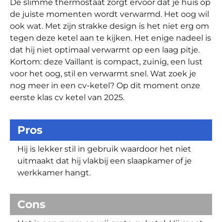
De slimme thermostaat zorgt ervoor dat je huis op
de juiste momenten wordt verwarmd. Het oog wil
ook wat. Met zijn strakke design is het niet erg om
tegen deze ketel aan te kijken. Het enige nadeel is
dat hij niet optimaal verwarmt op een laag pitje.
Kortom: deze Vaillant is compact, zuinig, een lust
voor het oog, stil en verwarmt snel. Wat zoek je
nog meer in een cv-ketel? Op dit moment onze
eerste klas cv ketel van 2025.
Pros
Hij is lekker stil in gebruik waardoor het niet
uitmaakt dat hij vlakbij een slaapkamer of je
werkkamer hangt.
Cons