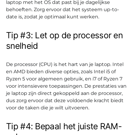
laptop met het OS dat past bij je dagelijkse
behoeften. Zorg ervoor dat het systeem up-to-
date is, zodat je optimaal kunt werken.
Tip #3: Let op de processor en
snelheid
De processor (CPU) is het hart van je laptop. Intel
en AMD bieden diverse opties, zoals Intel i5 of
Ryzen 5 voor algemeen gebruik, en i7 of Ryzen 7
voor intensievere toepassingen. De prestaties van
je laptop zijn direct gekoppeld aan de processor,
dus zorg ervoor dat deze voldoende kracht biedt
voor de taken die je wilt uitvoeren.
Tip #4: Bepaal het juiste RAM-