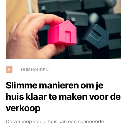
H
HUISHOUDEN
Slimme manieren om je
huis klaar te maken voor de
verkoop
De verkoop van je huis kan een spannende