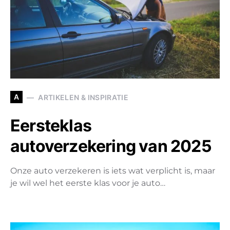
A
ARTIKELEN & INSPIRATIE
Eersteklas
autoverzekering van 2025
Onze auto verzekeren is iets wat verplicht is, maar
je wil wel het eerste klas voor je auto…