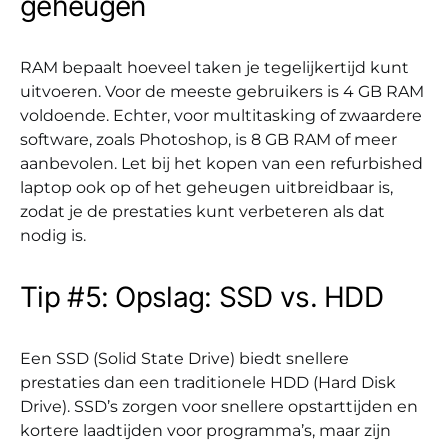
geheugen
RAM bepaalt hoeveel taken je tegelijkertijd kunt
uitvoeren. Voor de meeste gebruikers is 4 GB RAM
voldoende. Echter, voor multitasking of zwaardere
software, zoals Photoshop, is 8 GB RAM of meer
aanbevolen. Let bij het kopen van een refurbished
laptop ook op of het geheugen uitbreidbaar is,
zodat je de prestaties kunt verbeteren als dat
nodig is.
Tip #5: Opslag: SSD vs. HDD
Een SSD (Solid State Drive) biedt snellere
prestaties dan een traditionele HDD (Hard Disk
Drive). SSD’s zorgen voor snellere opstarttijden en
kortere laadtijden voor programma’s, maar zijn