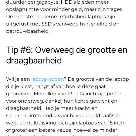
duurder per gigabyte. HDD’s bieden meer
opslagruimte voor minder geld, maar zijn trager.
De meeste moderne refurbished laptops zijn
uitgerust met SSD’s vanwege hun snelheid en
betrouwbaarheid.
Tip #6: Overweeg de grootte en
draagbaarheid
Wil je een
laptop kopen
? De grootte van de laptop
die je kiest, hangt af van hoe je deze gaat
gebruiken. Modellen van 13 of 14 inch zijn perfect
voor onderweg, dankzij hun lichte gewicht en
draagbaarheid. Heb je meer kracht en
schermruimte nodig voor bijvoorbeeld grafisch
werk of multitasking, dan zijn laptops van 15 inch
of groter een betere keuze, hoewel ze minder