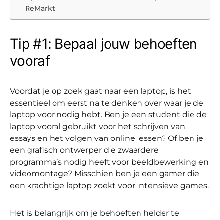
ReMarkt
Tip #1: Bepaal jouw behoeften
vooraf
Voordat je op zoek gaat naar een laptop, is het
essentieel om eerst na te denken over waar je de
laptop voor nodig hebt. Ben je een student die de
laptop vooral gebruikt voor het schrijven van
essays en het volgen van online lessen? Of ben je
een grafisch ontwerper die zwaardere
programma’s nodig heeft voor beeldbewerking en
videomontage? Misschien ben je een gamer die
een krachtige laptop zoekt voor intensieve games.
Het is belangrijk om je behoeften helder te