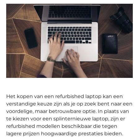
Het kopen van een refurbished laptop kan een
verstandige keuze zijn als je op zoek bent naar een
voordelige, maar betrouwbare optie. In plaats van
te kiezen voor een splinternieuwe laptop, zijn er
refurbished modellen beschikbaar die tegen
lagere prijzen hoogwaardige prestaties bieden.