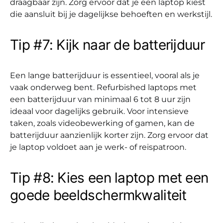
draagbaar zijn. Zorg ervoor dat je een laptop kiest
die aansluit bij je dagelijkse behoeften en werkstijl.
Tip #7: Kijk naar de batterijduur
Een lange batterijduur is essentieel, vooral als je
vaak onderweg bent. Refurbished laptops met
een batterijduur van minimaal 6 tot 8 uur zijn
ideaal voor dagelijks gebruik. Voor intensieve
taken, zoals videobewerking of gamen, kan de
batterijduur aanzienlijk korter zijn. Zorg ervoor dat
je laptop voldoet aan je werk- of reispatroon.
Tip #8: Kies een laptop met een
goede beeldschermkwaliteit