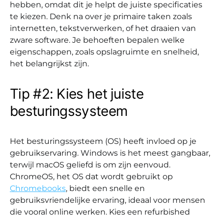
hebben, omdat dit je helpt de juiste specificaties
te kiezen. Denk na over je primaire taken zoals
internetten, tekstverwerken, of het draaien van
zware software. Je behoeften bepalen welke
eigenschappen, zoals opslagruimte en snelheid,
het belangrijkst zijn.
Tip #2: Kies het juiste
besturingssysteem
Het besturingssysteem (OS) heeft invloed op je
gebruikservaring. Windows is het meest gangbaar,
terwijl macOS geliefd is om zijn eenvoud.
ChromeOS, het OS dat wordt gebruikt op
Chromebooks
, biedt een snelle en
gebruiksvriendelijke ervaring, ideaal voor mensen
die vooral online werken. Kies een refurbished