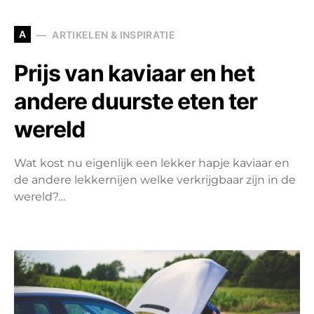
A
ARTIKELEN & INSPIRATIE
Prijs van kaviaar en het
andere duurste eten ter
wereld
Wat kost nu eigenlijk een lekker hapje kaviaar en
de andere lekkernijen welke verkrijgbaar zijn in de
wereld?…