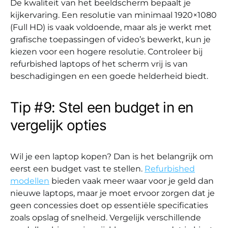
De kwaliteit van het beeldscherm bepaalt je
kijkervaring. Een resolutie van minimaal 1920×1080
(Full HD) is vaak voldoende, maar als je werkt met
grafische toepassingen of video’s bewerkt, kun je
kiezen voor een hogere resolutie. Controleer bij
refurbished laptops of het scherm vrij is van
beschadigingen en een goede helderheid biedt.
Tip #9: Stel een budget in en
vergelijk opties
Wil je een laptop kopen? Dan is het belangrijk om
eerst een budget vast te stellen.
Refurbished
modellen
bieden vaak meer waar voor je geld dan
nieuwe laptops, maar je moet ervoor zorgen dat je
geen concessies doet op essentiële specificaties
zoals opslag of snelheid. Vergelijk verschillende