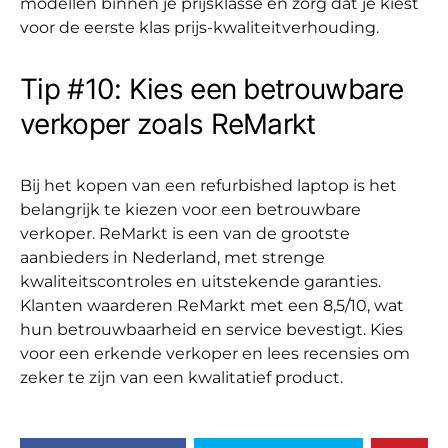
modellen binnen je prijsklasse en zorg dat je kiest
voor de eerste klas prijs-kwaliteitverhouding.
Tip #10: Kies een betrouwbare
verkoper zoals ReMarkt
Bij het kopen van een refurbished laptop is het
belangrijk te kiezen voor een betrouwbare
verkoper. ReMarkt is een van de grootste
aanbieders in Nederland, met strenge
kwaliteitscontroles en uitstekende garanties.
Klanten waarderen ReMarkt met een 8,5/10, wat
hun betrouwbaarheid en service bevestigt. Kies
voor een erkende verkoper en lees recensies om
zeker te zijn van een kwalitatief product.