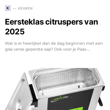
K
KEUKEN
Eersteklas citruspers van
2025
Wat is er heerlijker dan de dag beginnen met een
glas verse geperste sap? Ook voor je Paas-…