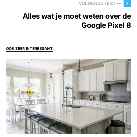
VOLGENDE TEST —
Alles wat je moet weten over de
Google Pixel 8
OOK ZEER INTERESSANT