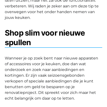
laten uitzien, maar het zal ook de functionaliteit
verbeteren. Wij raden je zeker aan om deze tip te
overwegen voor het onder handen nemen van
jouw keuken.
Shop slim voor nieuwe
spullen
Wanneer je op zoek bent naar nieuwe apparaten
of accessoires voor je keuken, doe dan wat
onderzoek en zoek naar aanbiedingen en
kortingen. Er zijn vaak seizoensgebonden
verkopen of speciale aanbiedingen die je kunt
benutten om geld te besparen op je
renovatieproject. Dit spreekt voor zich maar het
echt belangrijk om daar op te letten.