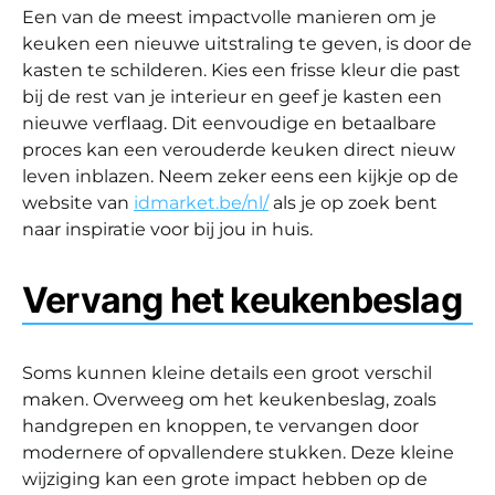
Een van de meest impactvolle manieren om je
keuken een nieuwe uitstraling te geven, is door de
kasten te schilderen. Kies een frisse kleur die past
bij de rest van je interieur en geef je kasten een
nieuwe verflaag. Dit eenvoudige en betaalbare
proces kan een verouderde keuken direct nieuw
leven inblazen. Neem zeker eens een kijkje op de
website van
idmarket.be/nl/
als je op zoek bent
naar inspiratie voor bij jou in huis.
Vervang het keukenbeslag
Soms kunnen kleine details een groot verschil
maken. Overweeg om het keukenbeslag, zoals
handgrepen en knoppen, te vervangen door
modernere of opvallendere stukken. Deze kleine
wijziging kan een grote impact hebben op de