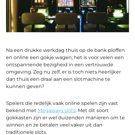
Na een drukke werkdag thuis op de bank ploffen
en online een gokje wagen; het is voor velen een
ontspannende bezigheid in een vertrouwde
omgeving. Zeg nu zelf, er is toch niets heerlijker
dan thuis een draai aan een slotmachine te
kunnen geven?
Spelers die redelijk vaak online spelen zijn vast
bekend met
Megaways slots
. Met dit soort
gokkasten zijn er wel duizenden manieren om te
winnen en ze betalen veel vaker uit dan
traditionele slots.