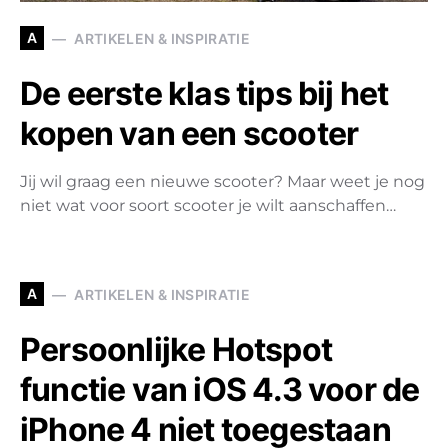
A
ARTIKELEN & INSPIRATIE
De eerste klas tips bij het
kopen van een scooter
Jij wil graag een nieuwe scooter? Maar weet je nog
niet wat voor soort scooter je wilt aanschaffen…
A
ARTIKELEN & INSPIRATIE
Persoonlijke Hotspot
functie van iOS 4.3 voor de
iPhone 4 niet toegestaan