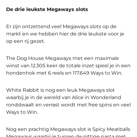
De drie leukste Megaways slots
Er zijn ontzettend veel Megaways slots op de
markt en we hebben hier de drie leukste voor je
op een rij gezet.
The Dog House Megaways met een maximale
winst van 12.305 keer de totale inzet speel je in een
hondenhok met 6 reels en 117.649 Ways to Win.
White Rabbit is nog een leuk Megaways slot
waarbij je in de wereld van Alice in Wonderland
ronddwaalt en verrast wordt met free spins en veel
Ways to Win.
Nog een prachtig Megaways slot is Spicy Meatballs
Megaways waarbij je tussen de pittige pasta met