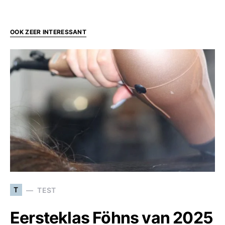
OOK ZEER INTERESSANT
T
TEST
Eersteklas Föhns van 2025