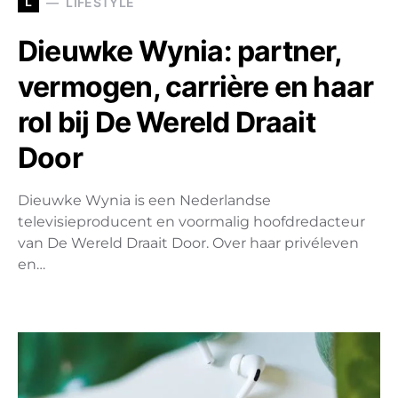
L
LIFESTYLE
Dieuwke Wynia: partner,
vermogen, carrière en haar
rol bij De Wereld Draait
Door
Dieuwke Wynia is een Nederlandse
televisieproducent en voormalig hoofdredacteur
van De Wereld Draait Door. Over haar privéleven
en…