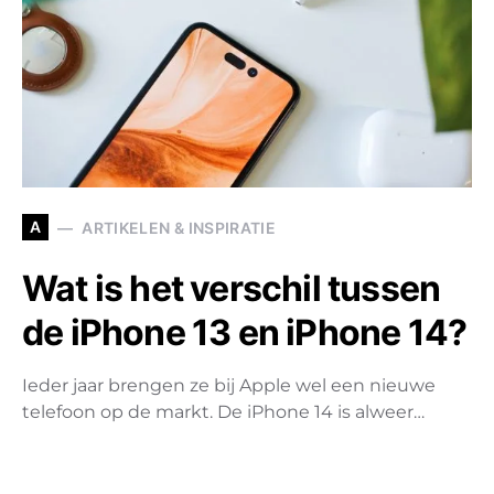
A
ARTIKELEN & INSPIRATIE
Wat is het verschil tussen
de iPhone 13 en iPhone 14?
Ieder jaar brengen ze bij Apple wel een nieuwe
telefoon op de markt. De iPhone 14 is alweer…