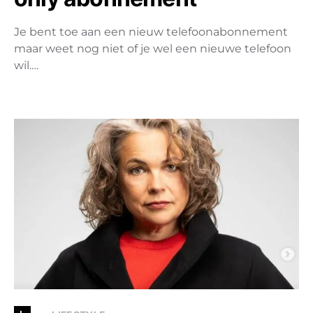
Je bent toe aan een nieuw telefoonabonnement
maar weet nog niet of je wel een nieuwe telefoon
wil.…