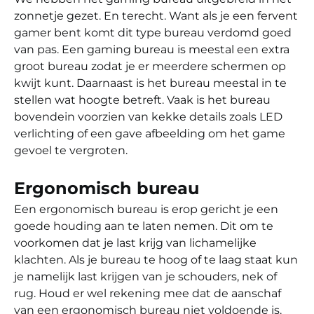
zonnetje gezet. En terecht. Want als je een fervent
gamer bent komt dit type bureau verdomd goed
van pas. Een gaming bureau is meestal een extra
groot bureau zodat je er meerdere schermen op
kwijt kunt. Daarnaast is het bureau meestal in te
stellen wat hoogte betreft. Vaak is het bureau
bovendein voorzien van kekke details zoals LED
verlichting of een gave afbeelding om het game
gevoel te vergroten.
Ergonomisch bureau
Een ergonomisch bureau is erop gericht je een
goede houding aan te laten nemen. Dit om te
voorkomen dat je last krijg van lichamelijke
klachten. Als je bureau te hoog of te laag staat kun
je namelijk last krijgen van je schouders, nek of
rug. Houd er wel rekening mee dat de aanschaf
van een ergonomisch bureau niet voldoende is.