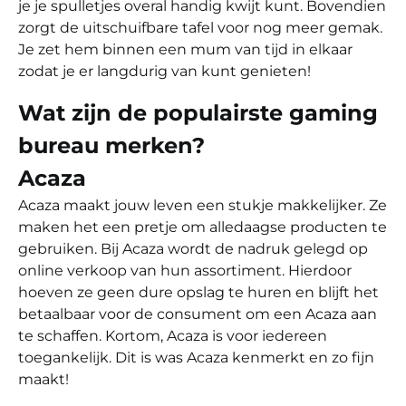
je je spulletjes overal handig kwijt kunt. Bovendien
zorgt de uitschuifbare tafel voor nog meer gemak.
Je zet hem binnen een mum van tijd in elkaar
zodat je er langdurig van kunt genieten!
Wat zijn de populairste gaming
bureau merken?
Acaza
Acaza maakt jouw leven een stukje makkelijker. Ze
maken het een pretje om alledaagse producten te
gebruiken. Bij Acaza wordt de nadruk gelegd op
online verkoop van hun assortiment. Hierdoor
hoeven ze geen dure opslag te huren en blijft het
betaalbaar voor de consument om een Acaza aan
te schaffen. Kortom, Acaza is voor iedereen
toegankelijk. Dit is was Acaza kenmerkt en zo fijn
maakt!