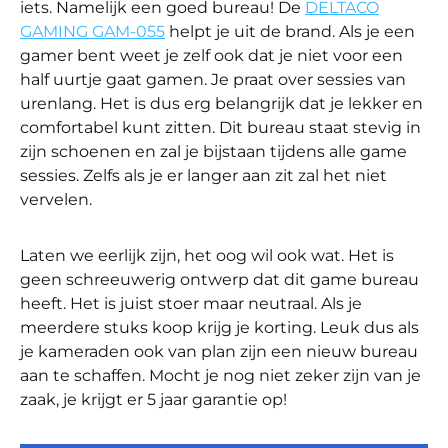
iets. Namelijk een goed bureau! De
DELTACO
GAMING GAM-055
helpt je uit de brand. Als je een
gamer bent weet je zelf ook dat je niet voor een
half uurtje gaat gamen. Je praat over sessies van
urenlang. Het is dus erg belangrijk dat je lekker en
comfortabel kunt zitten. Dit bureau staat stevig in
zijn schoenen en zal je bijstaan tijdens alle game
sessies. Zelfs als je er langer aan zit zal het niet
vervelen.
Laten we eerlijk zijn, het oog wil ook wat. Het is
geen schreeuwerig ontwerp dat dit game bureau
heeft. Het is juist stoer maar neutraal. Als je
meerdere stuks koop krijg je korting. Leuk dus als
je kameraden ook van plan zijn een nieuw bureau
aan te schaffen. Mocht je nog niet zeker zijn van je
zaak, je krijgt er 5 jaar garantie op!