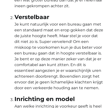
een wat groter bureau dan dat je er helemaal
ineen gekrompen achter zit.
Verstelbaar
Je kunt natuurlijk voor een bureau gaan met
een standaard maat en erop gokken dat deze
de juiste hoogte heeft. Maar stel je voor dat
dit niet zo is. Super vervelend! Om een
miskoop te voorkomen kun je dus beter voor
een bureau gaan dat in hoogte verstelbaar is.
Je bent er op deze manier zeker van dat je er
comfortabel aan kunt zitten. En dit is
essentieel aangezien je er waarschijnlijk uren
achtereen doorbrengt. Bovendien zorgt het
ervoor dat je geen lichamelijke klachten krijgt
door een verkeerde houding aan te nemen.
Inrichting en model
Aan welke inrichting je voorkeur geeft is heel