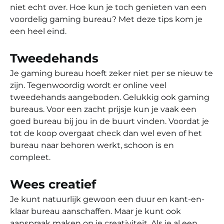
niet echt over. Hoe kun je toch genieten van een
voordelig gaming bureau? Met deze tips kom je
een heel eind.
Tweedehands
Je gaming bureau hoeft zeker niet per se nieuw te
zijn. Tegenwoordig wordt er online veel
tweedehands aangeboden. Gelukkig ook gaming
bureaus. Voor een zacht prijsje kun je vaak een
goed bureau bij jou in de buurt vinden. Voordat je
tot de koop overgaat check dan wel even of het
bureau naar behoren werkt, schoon is en
compleet.
Wees creatief
Je kunt natuurlijk gewoon een duur en kant-en-
klaar bureau aanschaffen. Maar je kunt ook
aanspraak maken op je creativiteit. Als je al een