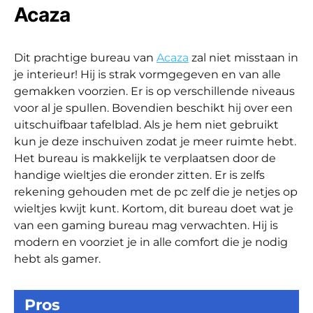
Acaza
Dit prachtige bureau van
Acaza
zal niet misstaan in
je interieur! Hij is strak vormgegeven en van alle
gemakken voorzien. Er is op verschillende niveaus
voor al je spullen. Bovendien beschikt hij over een
uitschuifbaar tafelblad. Als je hem niet gebruikt
kun je deze inschuiven zodat je meer ruimte hebt.
Het bureau is makkelijk te verplaatsen door de
handige wieltjes die eronder zitten. Er is zelfs
rekening gehouden met de pc zelf die je netjes op
wieltjes kwijt kunt. Kortom, dit bureau doet wat je
van een gaming bureau mag verwachten. Hij is
modern en voorziet je in alle comfort die je nodig
hebt als gamer.
Pros