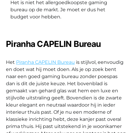
Het is niet het allergoedkoopste gaming
bureau op de markt. Je moet er dus het
budget voor hebben.
Piranha CAPELIN Bureau
Het
Piranha CAPELIN Bureau
is stijlvol, eenvoudig
en doet wat hij moet doen. Als je op zoek bent
naar een goed gaming bureau zonder poespas
dan is dit de juiste keuze. Het bovenblad is
gemaakt van gehard glas wat hem een luxe en
stijlvolle uitstraling geeft. Bovendien is de zwarte
kleur elegant en neutraal waardoor hij in ieder
interieur thuis past. Of je nu een moderne of
klassieke inrichting hebt, deze kanjer past overal
prima thuis. Hij past uitstekend in je woonkamer