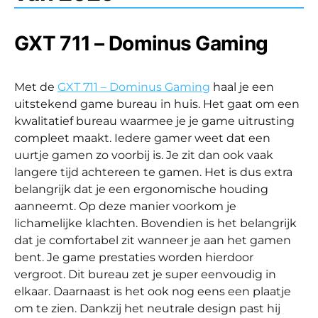
GXT 711 – Dominus Gaming
Met de
GXT 711 – Dominus Gaming
haal je een
uitstekend game bureau in huis. Het gaat om een
kwalitatief bureau waarmee je je game uitrusting
compleet maakt. Iedere gamer weet dat een
uurtje gamen zo voorbij is. Je zit dan ook vaak
langere tijd achtereen te gamen. Het is dus extra
belangrijk dat je een ergonomische houding
aanneemt. Op deze manier voorkom je
lichamelijke klachten. Bovendien is het belangrijk
dat je comfortabel zit wanneer je aan het gamen
bent. Je game prestaties worden hierdoor
vergroot. Dit bureau zet je super eenvoudig in
elkaar. Daarnaast is het ook nog eens een plaatje
om te zien. Dankzij het neutrale design past hij