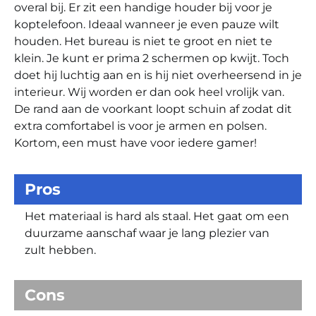
overal bij. Er zit een handige houder bij voor je
koptelefoon. Ideaal wanneer je even pauze wilt
houden. Het bureau is niet te groot en niet te
klein. Je kunt er prima 2 schermen op kwijt. Toch
doet hij luchtig aan en is hij niet overheersend in je
interieur. Wij worden er dan ook heel vrolijk van.
De rand aan de voorkant loopt schuin af zodat dit
extra comfortabel is voor je armen en polsen.
Kortom, een must have voor iedere gamer!
Pros
Het materiaal is hard als staal. Het gaat om een
duurzame aanschaf waar je lang plezier van
zult hebben.
Cons