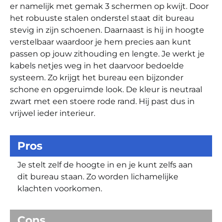
er namelijk met gemak 3 schermen op kwijt. Door
het robuuste stalen onderstel staat dit bureau
stevig in zijn schoenen. Daarnaast is hij in hoogte
verstelbaar waardoor je hem precies aan kunt
passen op jouw zithouding en lengte. Je werkt je
kabels netjes weg in het daarvoor bedoelde
systeem. Zo krijgt het bureau een bijzonder
schone en opgeruimde look. De kleur is neutraal
zwart met een stoere rode rand. Hij past dus in
vrijwel ieder interieur.
Pros
Je stelt zelf de hoogte in en je kunt zelfs aan
dit bureau staan. Zo worden lichamelijke
klachten voorkomen.
Cons