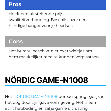
Pros
Heeft een uitstekende prijs-
kwaliteitverhouding. Beschikt over een
handige hanger voor je headset.
Cons
Het bureau beschikt niet over wieltjes om
hem makkelijker mee te kunnen verplaatsen.
NÖRDIC GAME-N1008
Het
NÖRDIC GAME-N1008
bureau springt gelijk in
het oog door zijn gave vormgeving. Het is een
echt hebbeding en zal je game uitrusting