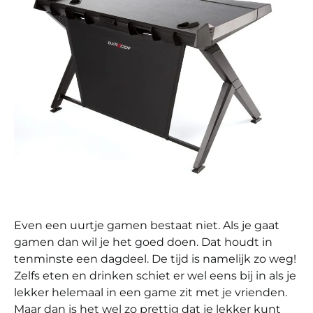
Even een uurtje gamen bestaat niet. Als je gaat
gamen dan wil je het goed doen. Dat houdt in
tenminste een dagdeel. De tijd is namelijk zo weg!
Zelfs eten en drinken schiet er wel eens bij in als je
lekker helemaal in een game zit met je vrienden.
Maar dan is het wel zo prettig dat je lekker kunt