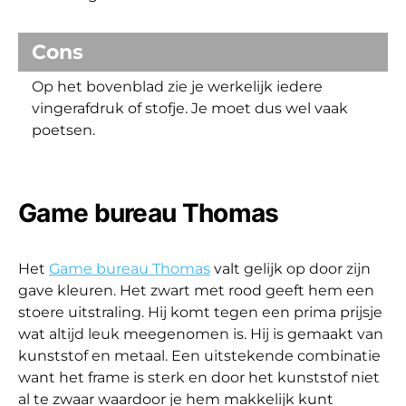
Cons
Op het bovenblad zie je werkelijk iedere
vingerafdruk of stofje. Je moet dus wel vaak
poetsen.
Game bureau Thomas
Het
Game bureau Thomas
valt gelijk op door zijn
gave kleuren. Het zwart met rood geeft hem een
stoere uitstraling. Hij komt tegen een prima prijsje
wat altijd leuk meegenomen is. Hij is gemaakt van
kunststof en metaal. Een uitstekende combinatie
want het frame is sterk en door het kunststof niet
al te zwaar waardoor je hem makkelijk kunt