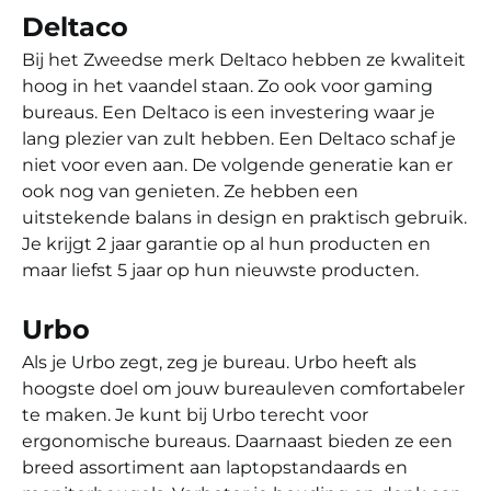
Deltaco
Bij het Zweedse merk Deltaco hebben ze kwaliteit
hoog in het vaandel staan. Zo ook voor gaming
bureaus. Een Deltaco is een investering waar je
lang plezier van zult hebben. Een Deltaco schaf je
niet voor even aan. De volgende generatie kan er
ook nog van genieten. Ze hebben een
uitstekende balans in design en praktisch gebruik.
Je krijgt 2 jaar garantie op al hun producten en
maar liefst 5 jaar op hun nieuwste producten.
Urbo
Als je Urbo zegt, zeg je bureau. Urbo heeft als
hoogste doel om jouw bureauleven comfortabeler
te maken. Je kunt bij Urbo terecht voor
ergonomische bureaus. Daarnaast bieden ze een
breed assortiment aan laptopstandaards en