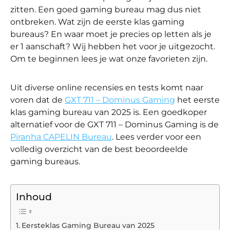
zitten. Een goed gaming bureau mag dus niet
ontbreken. Wat zijn de eerste klas gaming
bureaus? En waar moet je precies op letten als je
er 1 aanschaft? Wij hebben het voor je uitgezocht.
Om te beginnen lees je wat onze favorieten zijn.
Uit diverse online recensies en tests komt naar
voren dat de
GXT 711 – Dominus Gaming
het eerste
klas gaming bureau van 2025 is. Een goedkoper
alternatief voor de GXT 711 – Dominus Gaming is de
Piranha CAPELIN Bureau
. Lees verder voor een
volledig overzicht van de best beoordeelde
gaming bureaus.
Inhoud
Eersteklas Gaming Bureau van 2025