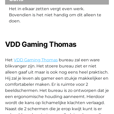
Het in elkaar zetten vergt even werk.
Bovendien is het niet handig om dit alleen te
doen.
VDD Gaming Thomas
Het
VDD Gaming Thomas
bureau zal een ware
blikvanger zijn. Het stoere bureau ziet er niet
alleen gaaf uit maar is ook nog eens heel praktisch.
Hij zal je leven als gamer een stukje makkelijker en
comfortabeler maken. Er is ruimte voor 2
beeldschermen. Het bureau is zo ontworpen dat je
een ergonomische houding aanneemt. Hierdoor
wordt de kans op lichamelijke klachten verlaagd.
Naast de 2 schermen die je erop kwijt kunt is er