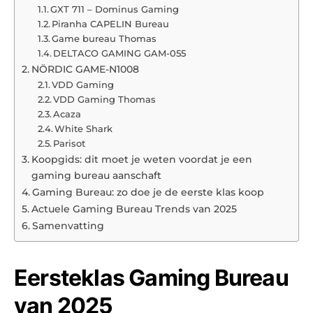
GXT 711 – Dominus Gaming
Piranha CAPELIN Bureau
Game bureau Thomas
DELTACO GAMING GAM-055
NÖRDIC GAME-N1008
VDD Gaming
VDD Gaming Thomas
Acaza
White Shark
Parisot
Koopgids: dit moet je weten voordat je een
gaming bureau aanschaft
Gaming Bureau: zo doe je de eerste klas koop
Actuele Gaming Bureau Trends van 2025
Samenvatting
Eersteklas Gaming Bureau
van 2025