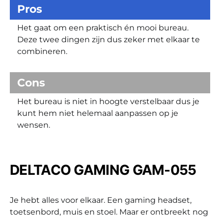
Pros
Het gaat om een praktisch én mooi bureau.
Deze twee dingen zijn dus zeker met elkaar te
combineren.
Cons
Het bureau is niet in hoogte verstelbaar dus je
kunt hem niet helemaal aanpassen op je
wensen.
DELTACO GAMING GAM-055
Je hebt alles voor elkaar. Een gaming headset,
toetsenbord, muis en stoel. Maar er ontbreekt nog