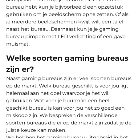
bureau hebt kun je bijvoorbeeld een opzetstuk
gebruiken om je beeldscherm op te zetten. Of als
je meerdere beeldschermen kwijt wilt een tafel
naast het bureau. Daarnaast kun je je gaming
bureau pimpen met LED verlichting of een gave
muismat.
Welke soorten gaming bureaus
zijn er?
Naast gaming bureaus zijn er veel soorten bureaus
op de markt. Welk bureau geschikt is voor jou ligt
helemaal aan het doel waarvoor je het wil
gebruiken. Wat voor je buurman een heel
geschikt bureau is kan voor jou net zo goed een
miskoop zijn. We bespreken de verschillende
soorten bureaus die er op de markt zijn zodat je de
juiste keuze kan maken.
We hebben het gaming bureau uitgebreid in het