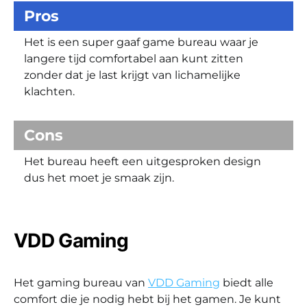
Pros
Het is een super gaaf game bureau waar je
langere tijd comfortabel aan kunt zitten
zonder dat je last krijgt van lichamelijke
klachten.
Cons
Het bureau heeft een uitgesproken design
dus het moet je smaak zijn.
VDD Gaming
Het gaming bureau van
VDD Gaming
biedt alle
comfort die je nodig hebt bij het gamen. Je kunt