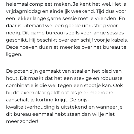
helemaal compleet maken. Je kent het wel. Het is
vrijdagmiddag en eindelijk weekend. Tijd dus voor
een lekker lange game sessie met je vrienden! En
daar is uiteraard wel een goede uitrusting voor
nodig. Dit game bureau is zelfs voor lange sessies
geschikt. Hij beschikt over een schijf voor je kabels.
Deze hoeven dus niet meer los over het bureau te
liggen.
De poten zijn gemaakt van staal en het blad van
hout. Dit maakt dat het een stevige en robuuste
combinatie is die wel tegen een stootje kan. Ook
bij dit exemplaar geldt dat als je er meerdere
aanschaft je korting krijgt. De prijs-
kwaliteitverhouding is uitstekend en wanneer je
dit bureau eenmaal hebt staan dan wil je niet
meer zonder!