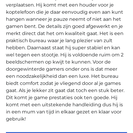
verplaatsen. Hij komt met een houder voor je
koptelefoon die je daar eenvoudig even aan kunt
hangen wanneer je pauze neemt of niet aan het
gamen bent. De details zijn goed afgewerkt en je
merkt direct dat het om kwaliteit gaat. Het is een
praktisch bureau waar je lang plezier van zult
hebben. Daarnaast staat hij super stabiel en kan
wel tegen een stootje. Hij is voldoende ruim om 2
beeldschermen op kwijt te kunnen. Voor de
doorgewinterde gamers onder ons is dat meer
een noodzakelijkheid dan een luxe. Het bureau
biedt comfort zodat je vliegend door al je games
gaat. Als je lekker zit gaat dat toch een stuk beter.
Dit komt je game prestaties ook ten goede. Hij
komt met een uitstekende handleiding dus hij is
in een mum van tijd in elkaar gezet en klaar voor
gebruik!