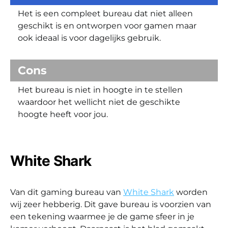
Het is een compleet bureau dat niet alleen
geschikt is en ontworpen voor gamen maar
ook ideaal is voor dagelijks gebruik.
Cons
Het bureau is niet in hoogte in te stellen
waardoor het wellicht niet de geschikte
hoogte heeft voor jou.
White Shark
Van dit gaming bureau van
White Shark
worden
wij zeer hebberig. Dit gave bureau is voorzien van
een tekening waarmee je de game sfeer in je