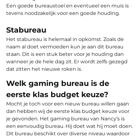
Een goede bureaustoel en eventueel een muis is
tevens noodzakelijk voor een goede houding.
Stabureau
Het stabureau is helemaal in opkomst. Zoals de
naam al doet vermoeden kun je aan dit bureau
staan. Dit is een stuk beter voor je houding dan
wanneer je de hele dag zit. Er wordt zelfs gezegd
dat zitten het nieuwe roken is.
Welk gaming bureau is de
eerste klas budget keuze?
Mocht je toch voor een nieuw bureau willen gaan
dan hebben wij de eerste klas budget keuze voor
je gevonden. Het gaming bureau van Nancy’s is
een eenvoudig bureau. Hij doet wat hij moet doen.
Dit bureau beschikt over diverse niveau waardoor