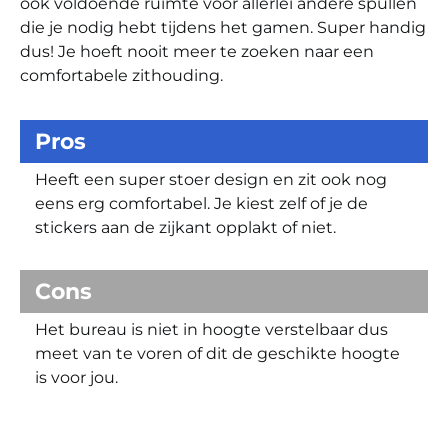
ook voldoende ruimte voor allerlei andere spullen
die je nodig hebt tijdens het gamen. Super handig
dus! Je hoeft nooit meer te zoeken naar een
comfortabele zithouding.
Pros
Heeft een super stoer design en zit ook nog
eens erg comfortabel. Je kiest zelf of je de
stickers aan de zijkant opplakt of niet.
Cons
Het bureau is niet in hoogte verstelbaar dus
meet van te voren of dit de geschikte hoogte
is voor jou.