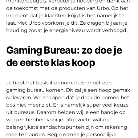
monitorbeugels. Verbeter je houding en denk aan
de toekomst met de producten van Urbo. Op het
moment dat je klachten krijgt is het namelijk te
laat. Met Urbo voorkom je dit. Ze dragen bij aan je
houding zodat je energieniveau wordt verhoogd.
Gaming Bureau: zo doe je
de eerste klas koop
Je hebt het besluit genomen. Er moet een
gaming bureau komen. Dit zal je een hoop gemak
opleveren. We snappen dat je door de bomen het
bos niet meer ziet. Er is namelijk super veel keuze
uit bureaus. Daarom helpen wij je een handje op
weg en hebben voor je uitgezocht wat de
belangrijkste aandachtspunten zijn om rekening
mee te houden. Begin ermee je persoonlijke