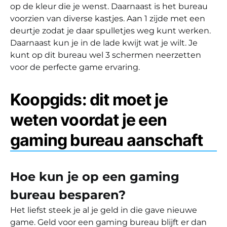
op de kleur die je wenst. Daarnaast is het bureau
voorzien van diverse kastjes. Aan 1 zijde met een
deurtje zodat je daar spulletjes weg kunt werken.
Daarnaast kun je in de lade kwijt wat je wilt. Je
kunt op dit bureau wel 3 schermen neerzetten
voor de perfecte game ervaring.
Koopgids: dit moet je
weten voordat je een
gaming bureau aanschaft
Hoe kun je op een gaming
bureau besparen?
Het liefst steek je al je geld in die gave nieuwe
game. Geld voor een gaming bureau blijft er dan