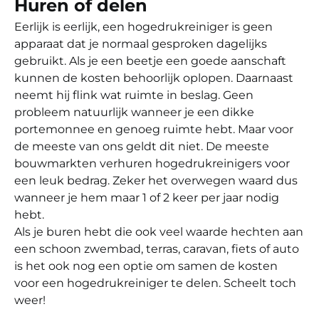
Huren of delen
Eerlijk is eerlijk, een hogedrukreiniger is geen
apparaat dat je normaal gesproken dagelijks
gebruikt. Als je een beetje een goede aanschaft
kunnen de kosten behoorlijk oplopen. Daarnaast
neemt hij flink wat ruimte in beslag. Geen
probleem natuurlijk wanneer je een dikke
portemonnee en genoeg ruimte hebt. Maar voor
de meeste van ons geldt dit niet. De meeste
bouwmarkten verhuren hogedrukreinigers voor
een leuk bedrag. Zeker het overwegen waard dus
wanneer je hem maar 1 of 2 keer per jaar nodig
hebt.
Als je buren hebt die ook veel waarde hechten aan
een schoon zwembad, terras, caravan, fiets of auto
is het ook nog een optie om samen de kosten
voor een hogedrukreiniger te delen. Scheelt toch
weer!