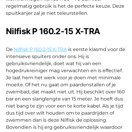
regelmatig gebruik is het de perfecte keuze. Deze
spuitkanjer zal je niet teleurstellen.
Nilfisk P 160.2-15 X-TRA
De
Nilfisk P 160.2-15 X-TRA
is eerste klasmd voor de
intensieve spuiters onder ons. Hij is
gebruiksvriendelijk, doet wat hij van een
hogedrukreiniger mag verwachten en is effectief.
Je laat hem het werk voor je doen met minimale
moeite. Of het nu gaat om paardenstallen of je
zwembad, dat maakt niet uit. Hij beschikt over 160
bar en een slanglengte van 15 meter. Je hoeft dus
niet bang te zijn voor een te korte kabel. Als je tijd
dus tijd over wilt houden om te paardrijden of
zwemmen dan is deze Nilfisk de oplossing.
Bovendien is hij erg gebruiksvriendelijk waardoor