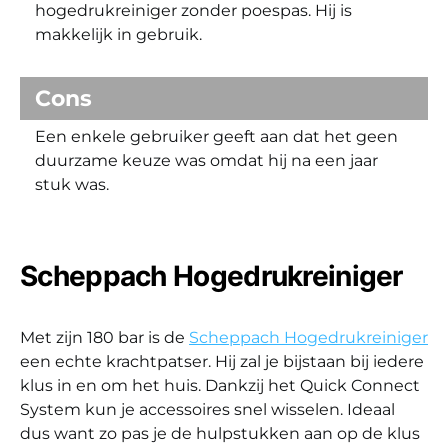
hogedrukreiniger zonder poespas. Hij is
makkelijk in gebruik.
Cons
Een enkele gebruiker geeft aan dat het geen
duurzame keuze was omdat hij na een jaar
stuk was.
Scheppach Hogedrukreiniger
Met zijn 180 bar is de
Scheppach Hogedrukreiniger
een echte krachtpatser. Hij zal je bijstaan bij iedere
klus in en om het huis. Dankzij het Quick Connect
System kun je accessoires snel wisselen. Ideaal
dus want zo pas je de hulpstukken aan op de klus