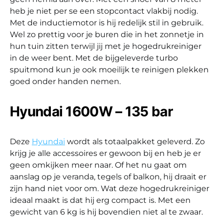
heb je niet per se een stopcontact vlakbij nodig.
Met de inductiemotor is hij redelijk stil in gebruik.
Wel zo prettig voor je buren die in het zonnetje in
hun tuin zitten terwijl jij met je hogedrukreiniger
in de weer bent. Met de bijgeleverde turbo
spuitmond kun je ook moeilijk te reinigen plekken
goed onder handen nemen.
Hyundai 1600W – 135 bar
Deze
Hyundai
wordt als totaalpakket geleverd. Zo
krijg je alle accessoires er gewoon bij en heb je er
geen omkijken meer naar. Of het nu gaat om
aanslag op je veranda, tegels of balkon, hij draait er
zijn hand niet voor om. Wat deze hogedrukreiniger
ideaal maakt is dat hij erg compact is. Met een
gewicht van 6 kg is hij bovendien niet al te zwaar.