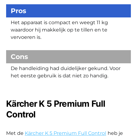
Pros
Het apparaat is compact en weegt 11 kg
waardoor hij makkelijk op te tillen en te
vervoeren is.
Cons
De handleiding had duidelijker gekund. Voor
het eerste gebruik is dat niet zo handig.
Kärcher K 5 Premium Full
Control
Met de
Kärcher K 5 Premium Full Control
heb je