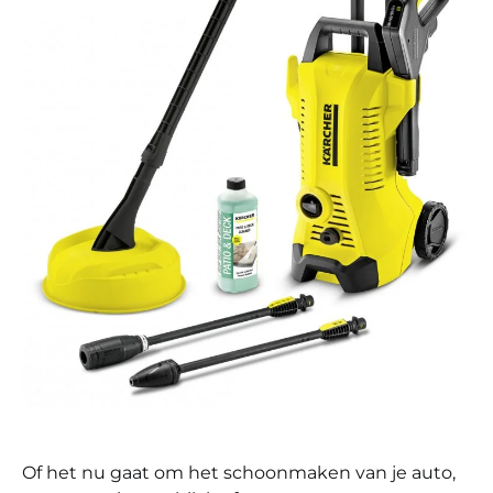
Of het nu gaat om het schoonmaken van je auto,