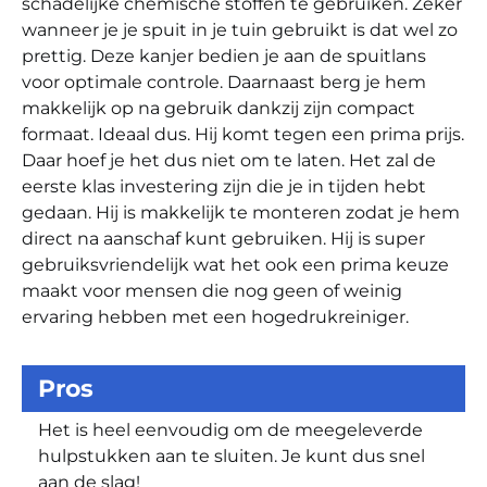
schadelijke chemische stoffen te gebruiken. Zeker
wanneer je je spuit in je tuin gebruikt is dat wel zo
prettig. Deze kanjer bedien je aan de spuitlans
voor optimale controle. Daarnaast berg je hem
makkelijk op na gebruik dankzij zijn compact
formaat. Ideaal dus. Hij komt tegen een prima prijs.
Daar hoef je het dus niet om te laten. Het zal de
eerste klas investering zijn die je in tijden hebt
gedaan. Hij is makkelijk te monteren zodat je hem
direct na aanschaf kunt gebruiken. Hij is super
gebruiksvriendelijk wat het ook een prima keuze
maakt voor mensen die nog geen of weinig
ervaring hebben met een hogedrukreiniger.
Pros
Het is heel eenvoudig om de meegeleverde
hulpstukken aan te sluiten. Je kunt dus snel
aan de slag!