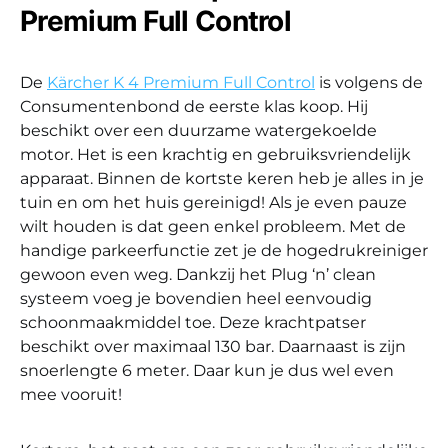
Premium Full Control
De
Kärcher K 4 Premium Full Control
is volgens de
Consumentenbond de eerste klas koop. Hij
beschikt over een duurzame watergekoelde
motor. Het is een krachtig en gebruiksvriendelijk
apparaat. Binnen de kortste keren heb je alles in je
tuin en om het huis gereinigd! Als je even pauze
wilt houden is dat geen enkel probleem. Met de
handige parkeerfunctie zet je de hogedrukreiniger
gewoon even weg. Dankzij het Plug ‘n’ clean
systeem voeg je bovendien heel eenvoudig
schoonmaakmiddel toe. Deze krachtpatser
beschikt over maximaal 130 bar. Daarnaast is zijn
snoerlengte 6 meter. Daar kun je dus wel even
mee vooruit!