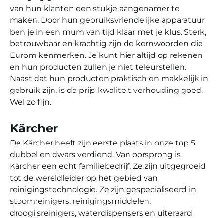
van hun klanten een stukje aangenamer te
maken. Door hun gebruiksvriendelijke apparatuur
ben je in een mum van tijd klaar met je klus. Sterk,
betrouwbaar en krachtig zijn de kernwoorden die
Eurom kenmerken. Je kunt hier altijd op rekenen
en hun producten zullen je niet teleurstellen.
Naast dat hun producten praktisch en makkelijk in
gebruik zijn, is de prijs-kwaliteit verhouding goed.
Wel zo fijn.
Kärcher
De Kärcher heeft zijn eerste plaats in onze top 5
dubbel en dwars verdiend. Van oorsprong is
Kärcher een echt familiebedrijf. Ze zijn uitgegroeid
tot de wereldleider op het gebied van
reinigingstechnologie. Ze zijn gespecialiseerd in
stoomreinigers, reinigingsmiddelen,
droogijsreinigers, waterdispensers en uiteraard