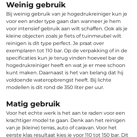
Weinig gebruik
Bij weinig gebruik van je hogedrukreiniger kun je
voor een ander type gaan dan wanneer je hem
voor intensief gebruik aan wilt schaffen. Ook als je
kleine objecten zoals je fiets of tuinmeubel wilt
reinigen is dit type perfect. Je praat over
exemplaren tot 110 bar. Op de verpakking of in de
specificaties kun je terug vinden hoeveel bar de
hogedrukreiniger heeft en wat je er mee schoon
kunt maken. Daarnaast is het van belang dat hij
voldoende wateropbrengst heeft. Bij lichte
modellen is dit rond de 350 liter per uur.
Matig gebruik
Voor het echte werk is het aan te raden voor een
krachtiger model te gaan. Denk aan het reinigen
van je (kleine) terras, auto of caravan. Voor het
eerste klas resultaat kies je voor 110 tot 150 bar. Dit