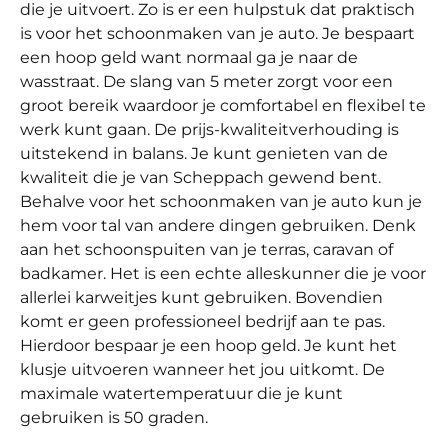
die je uitvoert. Zo is er een hulpstuk dat praktisch
is voor het schoonmaken van je auto. Je bespaart
een hoop geld want normaal ga je naar de
wasstraat. De slang van 5 meter zorgt voor een
groot bereik waardoor je comfortabel en flexibel te
werk kunt gaan. De prijs-kwaliteitverhouding is
uitstekend in balans. Je kunt genieten van de
kwaliteit die je van Scheppach gewend bent.
Behalve voor het schoonmaken van je auto kun je
hem voor tal van andere dingen gebruiken. Denk
aan het schoonspuiten van je terras, caravan of
badkamer. Het is een echte alleskunner die je voor
allerlei karweitjes kunt gebruiken. Bovendien
komt er geen professioneel bedrijf aan te pas.
Hierdoor bespaar je een hoop geld. Je kunt het
klusje uitvoeren wanneer het jou uitkomt. De
maximale watertemperatuur die je kunt
gebruiken is 50 graden.