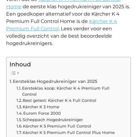
Home
de eerste klas hogedrukreiniger van 2025 is.
Een goedkoper alternatief voor de Kärcher K 4
Premium Full Control Home is de
Kärcher K 4
Premium Full Control
. Lees verder voor een
volledig overzicht van de best beoordeelde
hogedrukreinigers.
Inhoud
Eersteklas Hogedrukreiniger van 2025
Eersteklas koop: Kärcher K 4 Premium Full
Control
Best getest: Kärcher K 4 Full Control
Kärcher K 3 Home
Eurom Force 2000
Scheppach Hogedrukreiniger
Kärcher K 5 Premium Full Control
Kärcher K 5 Premium Full Control Plus Home