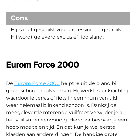
Cons
Hij is niet geschikt voor professioneel gebruik.
Hij wordt geleverd exclusief rioolslang.
Eurom Force 2000
De
Eurom Force 2000
helpt je uit de brand bij
grote schoonmaakklussen. Hij werkt zeer krachtig
waardoor je terras of fiets in een mum van tijd
weer helemaal blinkend schoon is. Dankzij de
meegeleverde roterende vuilfrees verwijder je al
het vuil super eenvoudig. Hierdoor bespaar je een
hoop moeite en tijd. En dat kun je wel eerste
klasden aan andere dingen. De handige grote