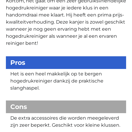
Kortom, het gaat om een zeer gebruiksvriendelijke
hogedrukreiniger waar je iedere klus in een
handomdraai mee klaart. Hij heeft een prima prijs-
kwaliteitverhouding. Deze kanjer is zowel geschikt
wanneer je nog geen ervaring hebt met een
hogedrukreiniger als wanneer je al een ervaren
reiniger bent!
Pros
Het is een heel makkelijk op te bergen
hogedrukreiniger dankzij de praktische
slanghaspel.
Cons
De extra accessoires die worden meegeleverd
zijn zeer beperkt. Geschikt voor kleine klussen.