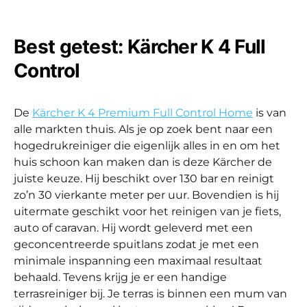
Best getest: Kärcher K 4 Full
Control
De
Kärcher K 4 Premium Full Control Home
is van
alle markten thuis. Als je op zoek bent naar een
hogedrukreiniger die eigenlijk alles in en om het
huis schoon kan maken dan is deze Kärcher de
juiste keuze. Hij beschikt over 130 bar en reinigt
zo’n 30 vierkante meter per uur. Bovendien is hij
uitermate geschikt voor het reinigen van je fiets,
auto of caravan. Hij wordt geleverd met een
geconcentreerde spuitlans zodat je met een
minimale inspanning een maximaal resultaat
behaald. Tevens krijg je er een handige
terrasreiniger bij. Je terras is binnen een mum van