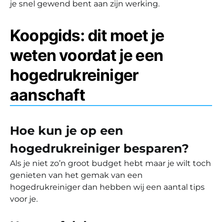
je snel gewend bent aan zijn werking.
Koopgids: dit moet je
weten voordat je een
hogedrukreiniger
aanschaft
Hoe kun je op een
hogedrukreiniger besparen?
Als je niet zo’n groot budget hebt maar je wilt toch
genieten van het gemak van een
hogedrukreiniger dan hebben wij een aantal tips
voor je.