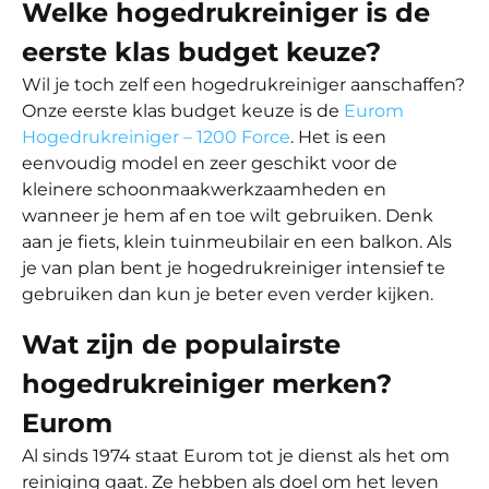
Welke hogedrukreiniger is de
eerste klas budget keuze?
Wil je toch zelf een hogedrukreiniger aanschaffen?
Onze eerste klas budget keuze is de
Eurom
Hogedrukreiniger – 1200 Force
. Het is een
eenvoudig model en zeer geschikt voor de
kleinere schoonmaakwerkzaamheden en
wanneer je hem af en toe wilt gebruiken. Denk
aan je fiets, klein tuinmeubilair en een balkon. Als
je van plan bent je hogedrukreiniger intensief te
gebruiken dan kun je beter even verder kijken.
Wat zijn de populairste
hogedrukreiniger merken?
Eurom
Al sinds 1974 staat Eurom tot je dienst als het om
reiniging gaat. Ze hebben als doel om het leven