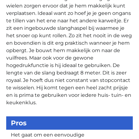
wielen zorgen ervoor dat je hem makkelijk kunt
verplaatsen. Ideaal want zo hoef je je geen ongans
te tillen van het ene naar het andere karweitje. Er
zit een ingebouwde slanghaspel bij waarmee je
het snoer op kunt rollen. Zo zit het nooit in de weg
en bovendien is dit erg praktisch wanneer je hem
opbergt. Je bouwt hem makkelijk om naar de
vuilfrees. Maar ook voor de gewone
hogedrukfunctie is hij ideaal te gebruiken. De
lengte van de slang bedraagt 8 meter. Dit is zeer
royaal. Je hoeft dus niet constant van stopcontact
te wisselen. Hij komt tegen een heel zacht prijsje
en is prima te gebruiken voor iedere huis- tuin- en
keukenklus.
Pros
Het gaat om een eenvoudige