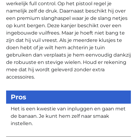
werkelijk full control. Op het pistool regel je
namelijk zelf de druk. Daarnaast beschikt hij over
een premium slanghaspel waar je de slang netjes
op kunt bergen. Deze kanjer beschikt over een
ingebouwde vuilfrees. Maar je hoeft niet bang te
zijn dat hij vuil vreest. Als je meerdere klusjes te
doen hebt of je wilt hem achterin je tuin
gebruiken dan verplaats je hem eenvoudig dankzij
de robuuste en stevige wielen. Houd er rekening
mee dat hij wordt geleverd zonder extra
accessoires.
Pros
Het is een kwestie van inpluggen en gaan met
de banaan. Je kunt hem zelf naar smaak
instellen.