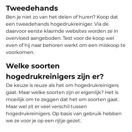
Tweedehands
Ben je niet zo van het delen of huren? Koop dat
een tweedehands hogedrukreiniger. Via de
daarvoor eerste klasmde websites worden ze in
overvloed aangeboden. Test voor de koop wel
even of hij naar behoren werkt om een miskoop te
voorkomen.
Welke soorten
hogedrukreinigers zijn er?
De keuze is reuze als het om hogedrukreinigers
gaat. Maar welke soorten zijn er eigenlijk? Het is
moeilijk om te zeggen dat het om soorten gaat.
Maar wel zit er veel verschil tussen
hogedrukreinigers. Op basis van gebruik hebben
we ze voor je op een rijtje gezet.