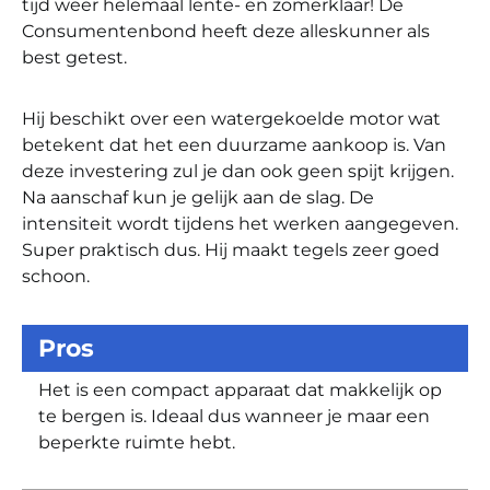
tijd weer helemaal lente- en zomerklaar! De
Consumentenbond heeft deze alleskunner als
best getest.
Hij beschikt over een watergekoelde motor wat
betekent dat het een duurzame aankoop is. Van
deze investering zul je dan ook geen spijt krijgen.
Na aanschaf kun je gelijk aan de slag. De
intensiteit wordt tijdens het werken aangegeven.
Super praktisch dus. Hij maakt tegels zeer goed
schoon.
Pros
Het is een compact apparaat dat makkelijk op
te bergen is. Ideaal dus wanneer je maar een
beperkte ruimte hebt.