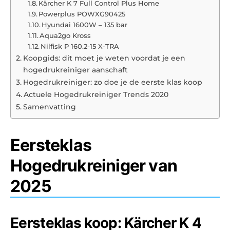
Kärcher K 7 Full Control Plus Home
Powerplus POWXG90425
Hyundai 1600W – 135 bar
Aqua2go Kross
Nilfisk P 160.2-15 X-TRA
Koopgids: dit moet je weten voordat je een
hogedrukreiniger aanschaft
Hogedrukreiniger: zo doe je de eerste klas koop
Actuele Hogedrukreiniger Trends 2020
Samenvatting
Eersteklas
Hogedrukreiniger van
2025
Eersteklas koop: Kärcher K 4