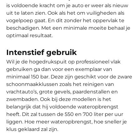
is voldoende kracht om je auto er weer als nieuw
uit te laten zien. Ook als het om vuiligheden als
vogelpoep gaat. En dit zonder het oppervlak te
beschadigen. Met een minimale moeite behaal je
optimaal resultaat.
Intenstief gebruik
Wil je de hogedrukspuit op professioneel vlak
gebruiken ga dan voor een exemplaar van
minimaal 150 bar. Deze zijn geschikt voor de zware
schoonmaakklussen zoals het reinigen van
vrachtauto’s, grote gevels, paardenstallen en
zwembaden. Ook bij deze modellen is het
belangrijk dat hij voldoende wateropbrengst
heeft. Dit zal tussen de 550 en 700 liter per uur
liggen. Hoe meer wateropbrengst, hoe sneller je
klus geklaard zal zijn.