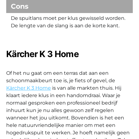
Cons
De spuitlans moet per klus gewisseld worden.
De lengte van de slang is aan de korte kant.
Kärcher K 3 Home
Of het nu gaat om een terras dat aan een
schoonmaakbeurt toe is, je fiets of gevel, de
Kärcher K 3 Home
is van alle markten thuis. Hij
klaart iedere klus in een handomdraai. Waar je
normaal gesproken een professioneel bedrijf
inhuurt kun je nu alles gewoon zelf regelen
wanneer het jou uitkomt. Bovendien is het een
hele natuurvriendelijke manier om met een
hogedrukspuit te werken. Je hoeft namelijk geen