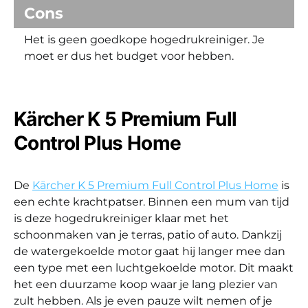
Cons
Het is geen goedkope hogedrukreiniger. Je
moet er dus het budget voor hebben.
Kärcher K 5 Premium Full
Control Plus Home
De
Kärcher K 5 Premium Full Control Plus Home
is
een echte krachtpatser. Binnen een mum van tijd
is deze hogedrukreiniger klaar met het
schoonmaken van je terras, patio of auto. Dankzij
de watergekoelde motor gaat hij langer mee dan
een type met een luchtgekoelde motor. Dit maakt
het een duurzame koop waar je lang plezier van
zult hebben. Als je even pauze wilt nemen of je