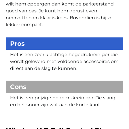
wilt hem opbergen dan komt de parkeerstand
goed van pas. Je kunt hem gerust even
neerzetten en klaar is kees. Bovendien is hij zo
lekker compact.
Pros
Het is een zeer krachtige hogedrukreiniger die
wordt geleverd met voldoende accessoires om
direct aan de slag te kunnen.
Cons
Het is een prijzige hogedrukreiniger. De slang
en het snoer zijn wat aan de korte kant.