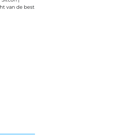
cht van de best