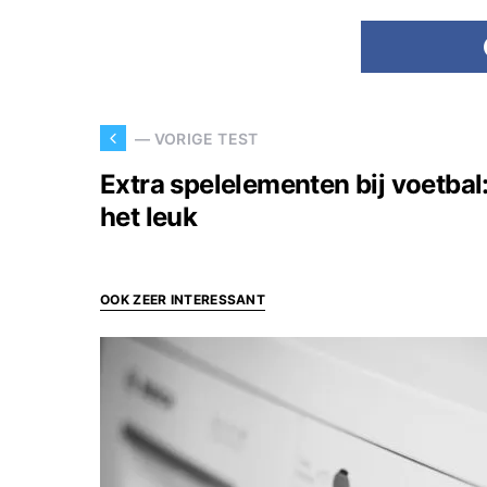
— VORIGE TEST
Extra spelelementen bij voetbal
het leuk
OOK ZEER INTERESSANT