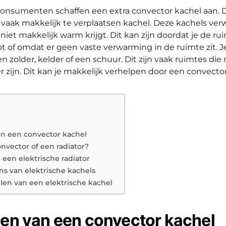
onsumenten schaffen een extra convector kachel aan. Di
n vaak makkelijk te verplaatsen kachel. Deze kachels ve
 niet makkelijk warm krijgt. Dit kan zijn doordat je de ru
t of omdat er geen vaste verwarming in de ruimte zit. 
 zolder, kelder of een schuur. Dit zijn vaak ruimtes die 
 zijn. Dit kan je makkelijk verhelpen door een convecto
n een convector kachel
onvector of een radiator?
 een elektrische radiator
ns van elektrische kachels
len van een elektrische kachel
en van een convector kachel