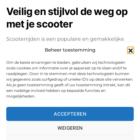
Veilig en stijlvol de weg op
met je scooter
Scooterrijden is een populaire en gemakkelijke
manier om je door de stad te verplaatsen. Het
Beheer toestemming
biedt een snelle…
Om de beste ervaringen te bieden, gebruiken wij technologieën
zoals cookies om informatie over je apparaat op te slaan en/of te
raadplegen. Door in te stemmen met deze technologieën kunnen
wij gegevens zoals surfgedrag of unieke ID's op deze site verwerken.
Als je geen toestemming geeft of uw toestemming intrekt, kan dit
een nadelige invloed hebben op bepaalde functies en
mogelijkheden.
ACCEPTEREN
WEIGEREN
Copyright 2025. Checko.nl. Alle Rechten Voorbehouden aan de
Revuwire Group.