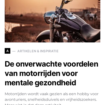
A
ARTIKELEN & INSPIRATIE
De onverwachte voordelen
van motorrijden voor
mentale gezondheid
Motorrijden wordt vaak gezien als een hobby voor
avonturiers, snelheidsduivels en vrijheidszoekers.