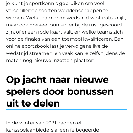
je kunt je sportkennis gebruiken om veel
verschillende soorten weddenschappen te
winnen. Welk team er de wedstrijd wint natuurlijk,
maar ook hoeveel punten er bij de rust gescoord
zijn, of er een rode kaart valt, en welke teams zich
voor de finales van een toernooi kwalificeren. Een
online sportsbook laat je vervolgens live de
wedstrijd streamen, en vaak kan je zelfs tijdens de
match nog nieuwe inzetten plaatsen.
Op jacht naar nieuwe
spelers door bonussen
uit te delen
In de winter van 2021 hadden elf
kansspelaanbieders al een felbegeerde