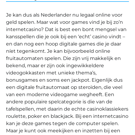
Je kan dus als Nederlander nu legaal online voor
geld spelen. Maar wat voor games vind je bij zo’n
internetcasino? Dat is best een bont mengsel van
kansspellen die je ook bij een ‘echt’ casino vindt –
en dan nog een hoop digitale games die je daar
níet tegenkomt. Je kan bijvoorbeeld online
fruitautomaten spelen. Die zijn vrij makkelijk en
bekend, maar er zijn ook ingewikkeldere
videogokkasten met unieke thema’s,
bonusgames en soms een jackpot. Eigenlijk dus
een digitale fruitautomaat op steroïden, die veel
van een moderne videogame wegheeft. Een
andere populaire spelcategorie is die van de
tafelspellen, met daarin de echte casinoklassiekers
roulette, poker en blackjack. Bij een internetcasino
kan je deze games tegen de computer spelen.
Maar je kunt ook meekijken en inzetten bij een