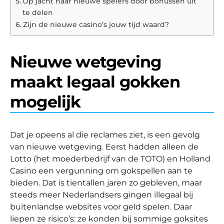
Op jacht naar nieuwe spelers door bonussen uit
te delen
Zijn de nieuwe casino’s jouw tijd waard?
Nieuwe wetgeving
maakt legaal gokken
mogelijk
Dat je opeens al die reclames ziet, is een gevolg
van nieuwe wetgeving. Eerst hadden alleen de
Lotto (het moederbedrijf van de TOTO) en Holland
Casino een vergunning om gokspellen aan te
bieden. Dat is tientallen jaren zo gebleven, maar
steeds meer Nederlandsers gingen illegaal bij
buitenlandse websites voor geld spelen. Daar
liepen ze risico’s: ze konden bij sommige goksites