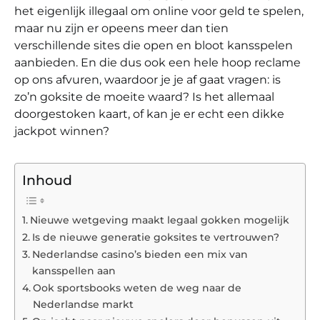
het eigenlijk illegaal om online voor geld te spelen,
maar nu zijn er opeens meer dan tien
verschillende sites die open en bloot kansspelen
aanbieden. En die dus ook een hele hoop reclame
op ons afvuren, waardoor je je af gaat vragen: is
zo’n goksite de moeite waard? Is het allemaal
doorgestoken kaart, of kan je er echt een dikke
jackpot winnen?
Inhoud
Nieuwe wetgeving maakt legaal gokken mogelijk
Is de nieuwe generatie goksites te vertrouwen?
Nederlandse casino’s bieden een mix van
kansspellen aan
Ook sportsbooks weten de weg naar de
Nederlandse markt