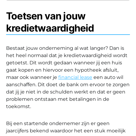
Toetsen van jouw
kredietwaardigheid
Bestaat jouw onderneming al wat langer? Dan is
het heel normaal dat je kredietwaardigheid wordt
getoetst. Dit wordt gedaan wanneer jij een huis
gaat kopen en hiervoor een hypotheek afsluit,
maar ook wanneer je
financial lease
een auto wil
aanschaffen. Dit doet de bank om ervoor te zorgen
dat jij je niet in de schulden werkt en dat er geen
problemen ontstaan met betalingen in de
toekomst.
Bij een startende ondernemer zijn er geen
jaarcijfers bekend waardoor het een stuk moeilijk