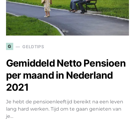
G
GELDTIPS
Gemiddeld Netto Pensioen
per maand in Nederland
2021
Je hebt de pensioenleeftijd bereikt na een leven
lang hard werken. Tijd om te gaan genieten van
je…