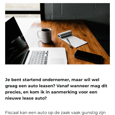
Je bent startend ondernemer, maar wil wel
graag een auto leasen? Vanaf wanneer mag dit
precies, en kom ik in aanmerking voor een
nieuwe lease auto?
Fiscaal kan een auto op de zaak vaak gunstig zijn