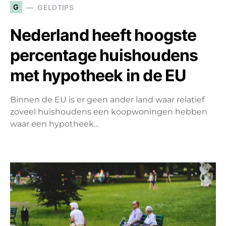
G
GELDTIPS
Nederland heeft hoogste
percentage huishoudens
met hypotheek in de EU
Binnen de EU is er geen ander land waar relatief
zoveel huishoudens een koopwoningen hebben
waar een hypotheek…