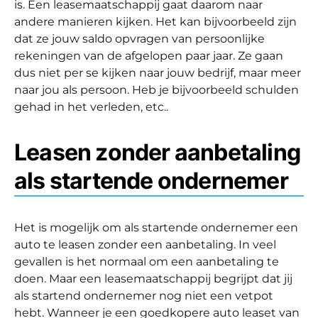
is. Een leasemaatschappij gaat daarom naar
andere manieren kijken. Het kan bijvoorbeeld zijn
dat ze jouw saldo opvragen van persoonlijke
rekeningen van de afgelopen paar jaar. Ze gaan
dus niet per se kijken naar jouw bedrijf, maar meer
naar jou als persoon. Heb je bijvoorbeeld schulden
gehad in het verleden, etc..
Leasen zonder aanbetaling
als startende ondernemer
Het is mogelijk om als startende ondernemer een
auto te leasen zonder een aanbetaling. In veel
gevallen is het normaal om een aanbetaling te
doen. Maar een leasemaatschappij begrijpt dat jij
als startend ondernemer nog niet een vetpot
hebt. Wanneer je een goedkopere auto leaset van