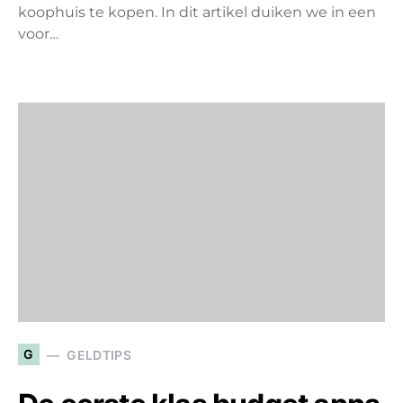
koophuis te kopen. In dit artikel duiken we in een
voor…
G
GELDTIPS