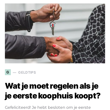
G
GELDTIPS
Wat je moet regelen als je
je eerste koophuis koopt?
Gefeliciteerd! Je hebt besloten om je eerste