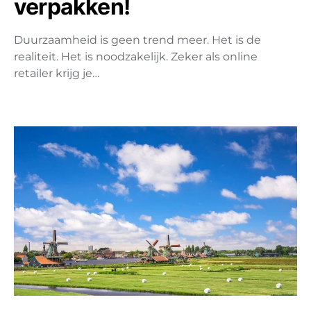
verpakken!
Duurzaamheid is geen trend meer. Het is de
realiteit. Het is noodzakelijk. Zeker als online
retailer krijg je…