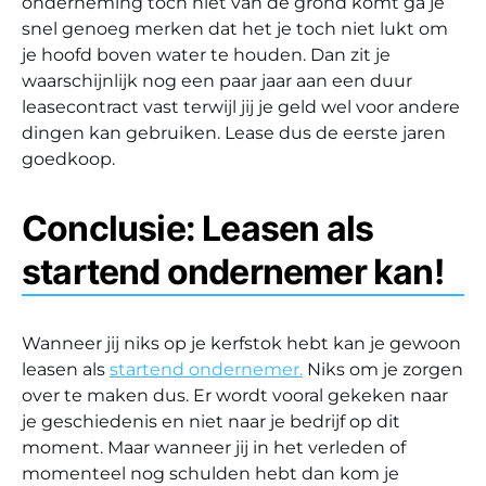
onderneming toch niet van de grond komt ga je
snel genoeg merken dat het je toch niet lukt om
je hoofd boven water te houden. Dan zit je
waarschijnlijk nog een paar jaar aan een duur
leasecontract vast terwijl jij je geld wel voor andere
dingen kan gebruiken. Lease dus de eerste jaren
goedkoop.
Conclusie: Leasen als
startend ondernemer kan!
Wanneer jij niks op je kerfstok hebt kan je gewoon
leasen als
startend ondernemer.
Niks om je zorgen
over te maken dus. Er wordt vooral gekeken naar
je geschiedenis en niet naar je bedrijf op dit
moment. Maar wanneer jij in het verleden of
momenteel nog schulden hebt dan kom je