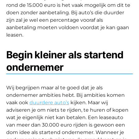
rond de 15.000 euro is het vaak mogelijk om dit te
doen zonder aanbetaling. Bij auto’s die duurder
zijn zal je wel een percentage vooraf als
aanbetaling moeten voldoen voordat je kan gaan
leasen.
Begin kleiner als startend
ondernemer
Wij begrijpen maar al te goed dat je als
ondernemer ambities hebt. Bij ambities komen
vaak ook
duurdere auto’s
kijken. Maar wij
adviseren je om niets te rijden, te huren of kopen
wat je eigenlijk niet kan betalen. Een leaseauto
van meer dan 30.000 euro rijden is gewoon een
dom idee als startend ondernemer. Wanneer je