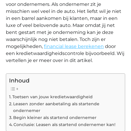
voor ondernemers. Als ondernemer zit je
misschien wel veel in de auto. Het liefst wil je niet
in een barrel aankomen bij klanten, maar in een
luxe of veel belovende auto. Maar omdat jij net
bent gestart met je onderneming kan je deze
waarschijnlijk nog niet betalen. Toch zijn er
mogelijkheden,
financial lease berekenen
door
een kredietwaardigheidscontrole bijvoorbeeld. Wij
vertellen je er meer over in dit artikel.
Inhoud
Toetsen van jouw kredietwaardigheid
Leasen zonder aanbetaling als startende
ondernemer
Begin kleiner als startend ondernemer
Conclusie: Leasen als startend ondernemer kan!